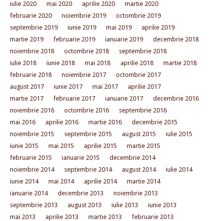
iulie 2020
mai 2020
aprilie 2020
martie 2020
februarie 2020
noiembrie 2019
octombrie 2019
septembrie 2019
iunie 2019
mai 2019
aprilie 2019
martie 2019
februarie 2019
ianuarie 2019
decembrie 2018
noiembrie 2018
octombrie 2018
septembrie 2018
iulie 2018
iunie 2018
mai 2018
aprilie 2018
martie 2018
februarie 2018
noiembrie 2017
octombrie 2017
august 2017
iunie 2017
mai 2017
aprilie 2017
martie 2017
februarie 2017
ianuarie 2017
decembrie 2016
noiembrie 2016
octombrie 2016
septembrie 2016
mai 2016
aprilie 2016
martie 2016
decembrie 2015
noiembrie 2015
septembrie 2015
august 2015
iulie 2015
iunie 2015
mai 2015
aprilie 2015
martie 2015
februarie 2015
ianuarie 2015
decembrie 2014
noiembrie 2014
septembrie 2014
august 2014
iulie 2014
iunie 2014
mai 2014
aprilie 2014
martie 2014
ianuarie 2014
decembrie 2013
noiembrie 2013
septembrie 2013
august 2013
iulie 2013
iunie 2013
mai 2013
aprilie 2013
martie 2013
februarie 2013