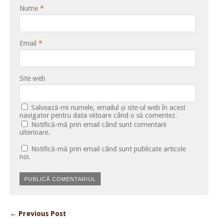
Nume
*
Email
*
Site web
Salvează-mi numele, emailul și site-ul web în acest
navigator pentru data viitoare când o să comentez.
Notifică-mă prin email când sunt comentarii
ulterioare.
Notifică-mă prin email când sunt publicate articole
noi.
← Previous Post