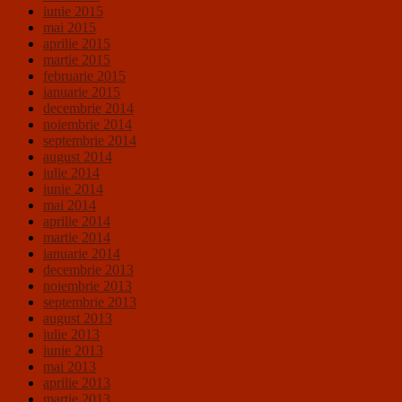
iunie 2015
mai 2015
aprilie 2015
martie 2015
februarie 2015
ianuarie 2015
decembrie 2014
noiembrie 2014
septembrie 2014
august 2014
iulie 2014
iunie 2014
mai 2014
aprilie 2014
martie 2014
ianuarie 2014
decembrie 2013
noiembrie 2013
septembrie 2013
august 2013
iulie 2013
iunie 2013
mai 2013
aprilie 2013
martie 2013