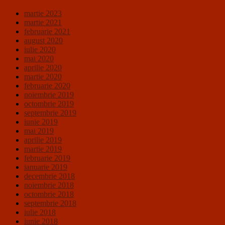
martie 2023
martie 2021
februarie 2021
august 2020
iulie 2020
mai 2020
aprilie 2020
martie 2020
februarie 2020
noiembrie 2019
octombrie 2019
septembrie 2019
iunie 2019
mai 2019
aprilie 2019
martie 2019
februarie 2019
ianuarie 2019
decembrie 2018
noiembrie 2018
octombrie 2018
septembrie 2018
iulie 2018
iunie 2018