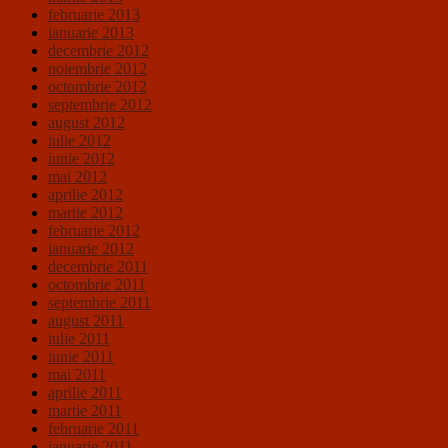
februarie 2013
ianuarie 2013
decembrie 2012
noiembrie 2012
octombrie 2012
septembrie 2012
august 2012
iulie 2012
iunie 2012
mai 2012
aprilie 2012
martie 2012
februarie 2012
ianuarie 2012
decembrie 2011
octombrie 2011
septembrie 2011
august 2011
iulie 2011
iunie 2011
mai 2011
aprilie 2011
martie 2011
februarie 2011
ianuarie 2011