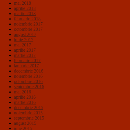
mai 2018
aprilie 2018
martie 2018
februarie 2018
noiembrie 2017
octombrie 2017
august 2017
iunie 2017
mai 2017
aprilie 2017
martie 2017
februarie 2017
ianuarie 2017
decembrie 2016
noiembrie 2016
octombrie 2016
septembrie 2016
mai 2016
aprilie 2016
martie 2016
decembrie 2015
noiembrie 2015
septembrie 2015
august 2015
iulie 2015