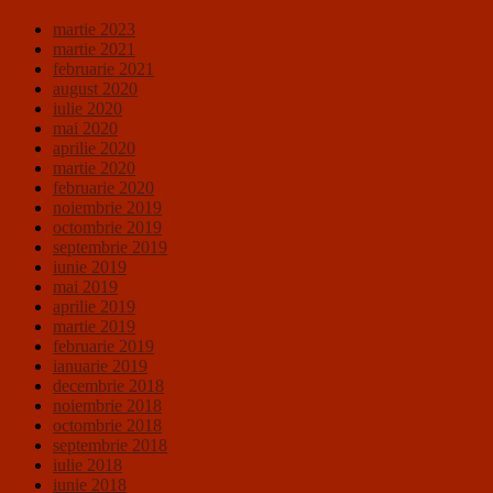
martie 2023
martie 2021
februarie 2021
august 2020
iulie 2020
mai 2020
aprilie 2020
martie 2020
februarie 2020
noiembrie 2019
octombrie 2019
septembrie 2019
iunie 2019
mai 2019
aprilie 2019
martie 2019
februarie 2019
ianuarie 2019
decembrie 2018
noiembrie 2018
octombrie 2018
septembrie 2018
iulie 2018
iunie 2018