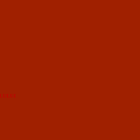
LULUI