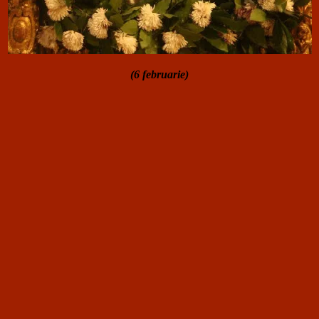
(6 februarie)