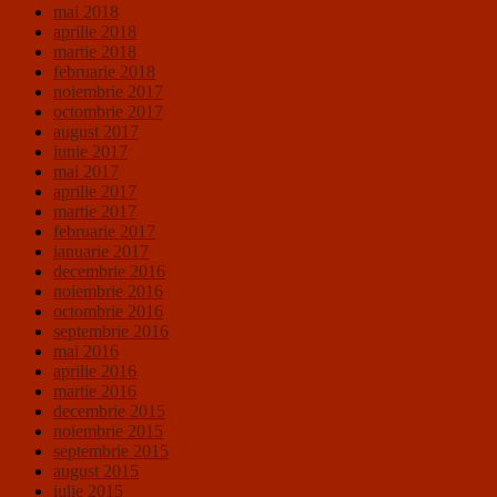
mai 2018
aprilie 2018
martie 2018
februarie 2018
noiembrie 2017
octombrie 2017
august 2017
iunie 2017
mai 2017
aprilie 2017
martie 2017
februarie 2017
ianuarie 2017
decembrie 2016
noiembrie 2016
octombrie 2016
septembrie 2016
mai 2016
aprilie 2016
martie 2016
decembrie 2015
noiembrie 2015
septembrie 2015
august 2015
iulie 2015