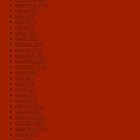
septembrie 2012
august 2012
iulie 2012
iunie 2012
mai 2012
aprilie 2012
martie 2012
februarie 2012
ianuarie 2012
decembrie 2011
octombrie 2011
septembrie 2011
august 2011
iulie 2011
iunie 2011
mai 2011
aprilie 2011
martie 2011
februarie 2011
ianuarie 2011
decembrie 2010
octombrie 2010
septembrie 2010
august 2010
mai 2010