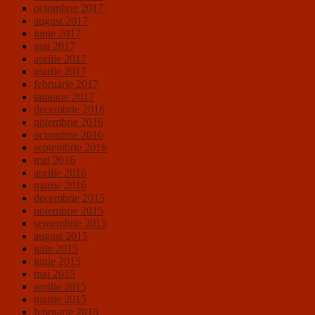
octombrie 2017
august 2017
iunie 2017
mai 2017
aprilie 2017
martie 2017
februarie 2017
ianuarie 2017
decembrie 2016
noiembrie 2016
octombrie 2016
septembrie 2016
mai 2016
aprilie 2016
martie 2016
decembrie 2015
noiembrie 2015
septembrie 2015
august 2015
iulie 2015
iunie 2015
mai 2015
aprilie 2015
martie 2015
februarie 2015