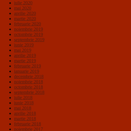
iulie 2020
mai 2020
aprilie 2020
martie 2020
februarie 2020
noiembrie 2019
octombrie 2019
septembrie 2019
iunie 2019
mai 2019
aprilie 2019
martie 2019
februarie 2019
ianuarie 2019
decembrie 2018
noiembrie 2018
octombrie 2018
septembrie 2018
iulie 2018
iunie 2018
mai 2018
aprilie 2018
martie 2018
februarie 2018
noiembrie 2017