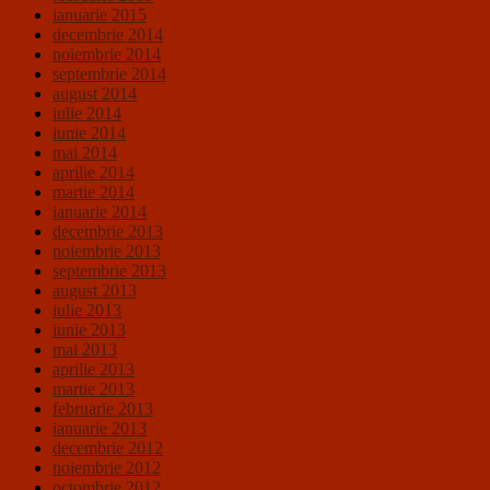
ianuarie 2015
decembrie 2014
noiembrie 2014
septembrie 2014
august 2014
iulie 2014
iunie 2014
mai 2014
aprilie 2014
martie 2014
ianuarie 2014
decembrie 2013
noiembrie 2013
septembrie 2013
august 2013
iulie 2013
iunie 2013
mai 2013
aprilie 2013
martie 2013
februarie 2013
ianuarie 2013
decembrie 2012
noiembrie 2012
octombrie 2012