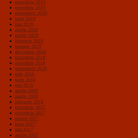
noiembrie 2019
octombrie 2019
septembrie 2019
iunie 2019
mai 2019
aprilie 2019
martie 2019
februarie 2019
ianuarie 2019
decembrie 2018
noiembrie 2018
octombrie 2018
septembrie 2018
iulie 2018
iunie 2018
mai 2018
aprilie 2018
martie 2018
februarie 2018
noiembrie 2017
octombrie 2017
august 2017
iunie 2017
mai 2017
aprilie 2017