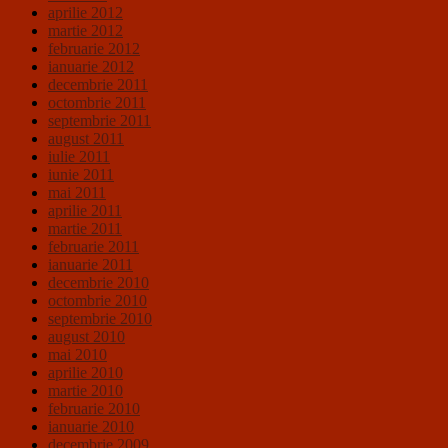
aprilie 2012
martie 2012
februarie 2012
ianuarie 2012
decembrie 2011
octombrie 2011
septembrie 2011
august 2011
iulie 2011
iunie 2011
mai 2011
aprilie 2011
martie 2011
februarie 2011
ianuarie 2011
decembrie 2010
octombrie 2010
septembrie 2010
august 2010
mai 2010
aprilie 2010
martie 2010
februarie 2010
ianuarie 2010
decembrie 2009