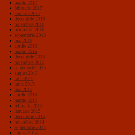
martie 2017
februarie 2017
ianuarie 2017
decembrie 2016
noiembrie 2016
octombrie 2016
septembrie 2016
mai 2016
aprilie 2016
martie 2016
decembrie 2015
noiembrie 2015
septembrie 2015
august 2015
iulie 2015
iunie 2015
mai 2015
aprilie 2015
martie 2015
februarie 2015
ianuarie 2015
decembrie 2014
noiembrie 2014
septembrie 2014
august 2014