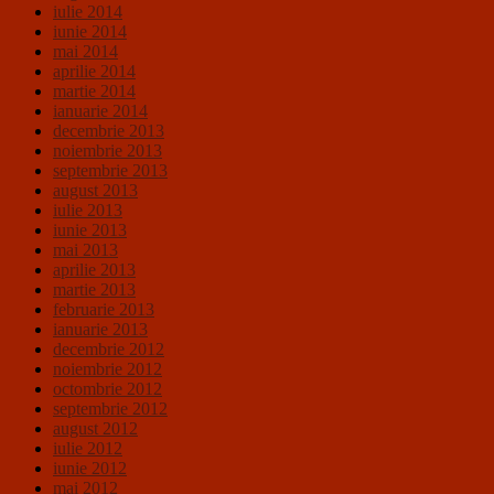
iulie 2014
iunie 2014
mai 2014
aprilie 2014
martie 2014
ianuarie 2014
decembrie 2013
noiembrie 2013
septembrie 2013
august 2013
iulie 2013
iunie 2013
mai 2013
aprilie 2013
martie 2013
februarie 2013
ianuarie 2013
decembrie 2012
noiembrie 2012
octombrie 2012
septembrie 2012
august 2012
iulie 2012
iunie 2012
mai 2012