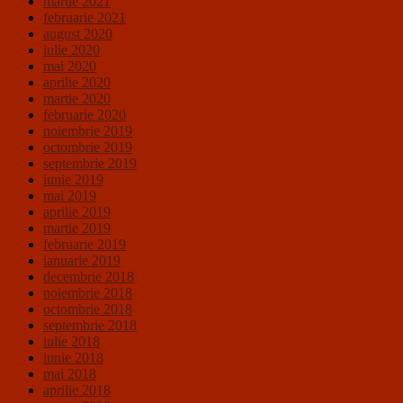
martie 2021
februarie 2021
august 2020
iulie 2020
mai 2020
aprilie 2020
martie 2020
februarie 2020
noiembrie 2019
octombrie 2019
septembrie 2019
iunie 2019
mai 2019
aprilie 2019
martie 2019
februarie 2019
ianuarie 2019
decembrie 2018
noiembrie 2018
octombrie 2018
septembrie 2018
iulie 2018
iunie 2018
mai 2018
aprilie 2018