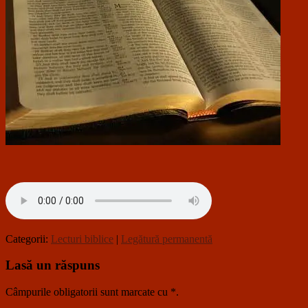
Categorii:
Lecturi biblice
|
Legătură permanentă
Lasă un răspuns
Câmpurile obligatorii sunt marcate cu
*
.