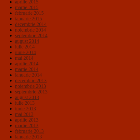
aprilie 2015
martie 2015
februarie 2015
ianuarie 2015
decembrie 2014
noiembrie 2014
septembrie 2014
august 2014
iulie 2014
iunie 2014
mai 2014
aprilie 2014
martie 2014
ianuarie 2014
decembrie 2013
noiembrie 2013
septembrie 2013
august 2013
iulie 2013
iunie 2013
mai 2013
aprilie 2013
martie 2013
februarie 2013
ianuarie 2013