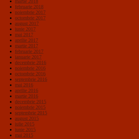
martie 2018
februarie 2018
noiembrie 2017
octombrie 2017
august 2017
iunie 2017
mai 2017
aprilie 2017
martie 2017
februarie 2017
ianuarie 2017
decembrie 2016
noiembrie 2016
octombrie 2016
septembrie 2016
mai 2016
aprilie 2016
martie 2016
decembrie 2015
noiembrie 2015
septembrie 2015
august 2015
iulie 2015
iunie 2015
mai 2015