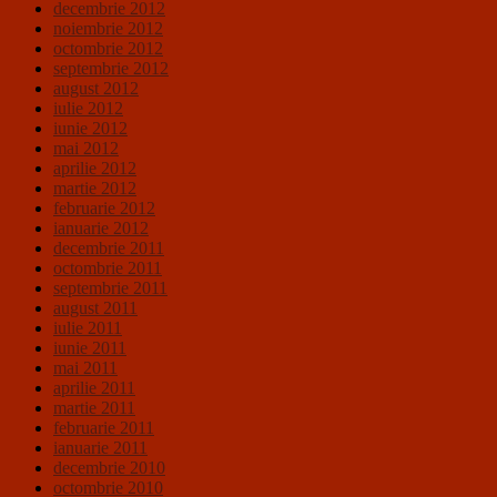
decembrie 2012
noiembrie 2012
octombrie 2012
septembrie 2012
august 2012
iulie 2012
iunie 2012
mai 2012
aprilie 2012
martie 2012
februarie 2012
ianuarie 2012
decembrie 2011
octombrie 2011
septembrie 2011
august 2011
iulie 2011
iunie 2011
mai 2011
aprilie 2011
martie 2011
februarie 2011
ianuarie 2011
decembrie 2010
octombrie 2010