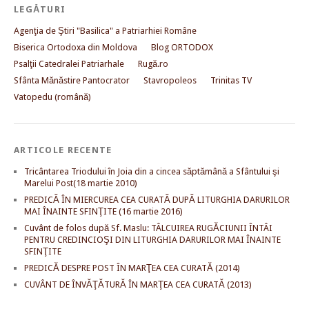
LEGĂTURI
Agenţia de Ştiri "Basilica" a Patriarhiei Române
Biserica Ortodoxa din Moldova
Blog ORTODOX
Psalţii Catedralei Patriarhale
Rugă.ro
Sfânta Mănăstire Pantocrator
Stavropoleos
Trinitas TV
Vatopedu (română)
ARTICOLE RECENTE
Tricântarea Triodului în Joia din a cincea săptămână a Sfântului şi
Marelui Post(18 martie 2010)
PREDICĂ ÎN MIERCUREA CEA CURATĂ DUPĂ LITURGHIA DARURILOR
MAI ÎNAINTE SFINŢITE (16 martie 2016)
Cuvânt de folos după Sf. Maslu: TÂLCUIREA RUGĂCIUNII ÎNTÂI
PENTRU CREDINCIOŞI DIN LITURGHIA DARURILOR MAI ÎNAINTE
SFINŢITE
PREDICĂ DESPRE POST ÎN MARŢEA CEA CURATĂ (2014)
CUVÂNT DE ÎNVĂŢĂTURĂ ÎN MARŢEA CEA CURATĂ (2013)