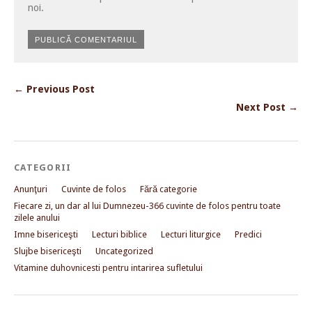
noi.
← Previous Post
Next Post →
CATEGORII
Anunţuri
Cuvinte de folos
Fără categorie
Fiecare zi, un dar al lui Dumnezeu-366 cuvinte de folos pentru toate
zilele anului
Imne bisericeşti
Lecturi biblice
Lecturi liturgice
Predici
Slujbe bisericeşti
Uncategorized
Vitamine duhovnicesti pentru intarirea sufletului