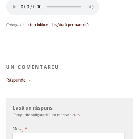
Categorii:
Lecturi biblice
|
Legătură permanentă
UN COMENTARIU
Răspunde →
Lasă un răspuns
Câmpurile obligatorii sunt marcate cu
*
.
Mesaj
*