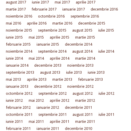
august 2017
iunie 2017
mai 2017
aprilie 2017
martie 2017
februarie 2017
ianuarie 2017
decembrie 2016
noiembrie 2016
octombrie 2016
septembrie 2016
mai 2016
aprilie 2016
martie 2016
decembrie 2015
noiembrie 2015
septembrie 2015
august 2015
iulie 2015
iunie 2015
mai 2015
aprilie 2015
martie 2015
februarie 2015
ianuarie 2015
decembrie 2014
noiembrie 2014
septembrie 2014
august 2014
iulie 2014
iunie 2014
mai 2014
aprilie 2014
martie 2014
ianuarie 2014
decembrie 2013
noiembrie 2013
septembrie 2013
august 2013
iulie 2013
iunie 2013
mai 2013
aprilie 2013
martie 2013
februarie 2013
ianuarie 2013
decembrie 2012
noiembrie 2012
octombrie 2012
septembrie 2012
august 2012
iulie 2012
iunie 2012
mai 2012
aprilie 2012
martie 2012
februarie 2012
ianuarie 2012
decembrie 2011
octombrie 2011
septembrie 2011
august 2011
iulie 2011
iunie 2011
mai 2011
aprilie 2011
martie 2011
februarie 2011
ianuarie 2011
decembrie 2010