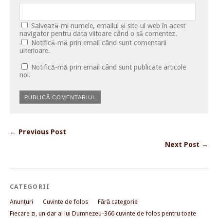
Salvează-mi numele, emailul și site-ul web în acest
navigator pentru data viitoare când o să comentez.
Notifică-mă prin email când sunt comentarii
ulterioare.
Notifică-mă prin email când sunt publicate articole
noi.
← Previous Post
Next Post →
CATEGORII
Anunţuri
Cuvinte de folos
Fără categorie
Fiecare zi, un dar al lui Dumnezeu-366 cuvinte de folos pentru toate