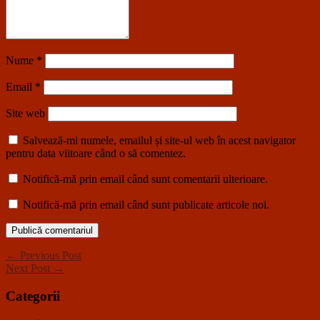
Nume
*
Email
*
Site web
Salvează-mi numele, emailul și site-ul web în acest navigator
pentru data viitoare când o să comentez.
Notifică-mă prin email când sunt comentarii ulterioare.
Notifică-mă prin email când sunt publicate articole noi.
← Previous Post
Next Post →
Categorii