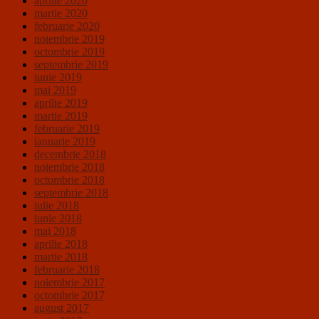
aprilie 2020
martie 2020
februarie 2020
noiembrie 2019
octombrie 2019
septembrie 2019
iunie 2019
mai 2019
aprilie 2019
martie 2019
februarie 2019
ianuarie 2019
decembrie 2018
noiembrie 2018
octombrie 2018
septembrie 2018
iulie 2018
iunie 2018
mai 2018
aprilie 2018
martie 2018
februarie 2018
noiembrie 2017
octombrie 2017
august 2017