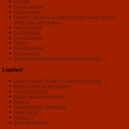
Anunţuri
Cuvinte de folos
Fără categorie
Fiecare zi, un dar al lui Dumnezeu-366 cuvinte de folos
pentru toate zilele anului
Imne bisericeşti
Lecturi biblice
Lecturi liturgice
Predici
Slujbe bisericeşti
Uncategorized
Vitamine duhovnicesti pentru intarirea sufletului
Legături
Agenţia de Ştiri "Basilica" a Patriarhiei Române
Biserica Ortodoxa din Moldova
Blog ORTODOX
Psalţii Catedralei Patriarhale
Rugă.ro
Sfânta Mănăstire Pantocrator
Stavropoleos
Trinitas TV
Vatopedu (română)