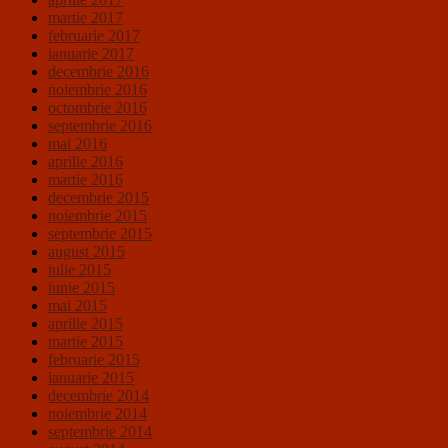
martie 2017
februarie 2017
ianuarie 2017
decembrie 2016
noiembrie 2016
octombrie 2016
septembrie 2016
mai 2016
aprilie 2016
martie 2016
decembrie 2015
noiembrie 2015
septembrie 2015
august 2015
iulie 2015
iunie 2015
mai 2015
aprilie 2015
martie 2015
februarie 2015
ianuarie 2015
decembrie 2014
noiembrie 2014
septembrie 2014