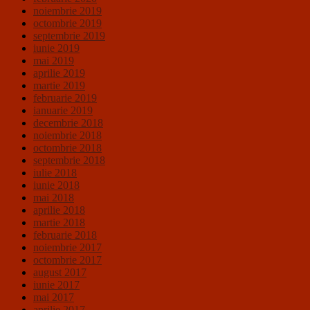
noiembrie 2019
octombrie 2019
septembrie 2019
iunie 2019
mai 2019
aprilie 2019
martie 2019
februarie 2019
ianuarie 2019
decembrie 2018
noiembrie 2018
octombrie 2018
septembrie 2018
iulie 2018
iunie 2018
mai 2018
aprilie 2018
martie 2018
februarie 2018
noiembrie 2017
octombrie 2017
august 2017
iunie 2017
mai 2017
aprilie 2017