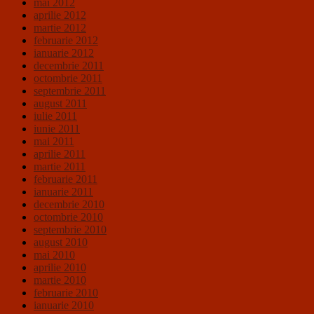
mai 2012
aprilie 2012
martie 2012
februarie 2012
ianuarie 2012
decembrie 2011
octombrie 2011
septembrie 2011
august 2011
iulie 2011
iunie 2011
mai 2011
aprilie 2011
martie 2011
februarie 2011
ianuarie 2011
decembrie 2010
octombrie 2010
septembrie 2010
august 2010
mai 2010
aprilie 2010
martie 2010
februarie 2010
ianuarie 2010