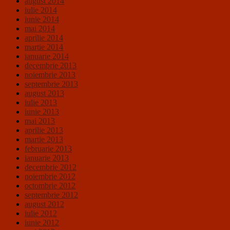
august 2014
iulie 2014
iunie 2014
mai 2014
aprilie 2014
martie 2014
ianuarie 2014
decembrie 2013
noiembrie 2013
septembrie 2013
august 2013
iulie 2013
iunie 2013
mai 2013
aprilie 2013
martie 2013
februarie 2013
ianuarie 2013
decembrie 2012
noiembrie 2012
octombrie 2012
septembrie 2012
august 2012
iulie 2012
iunie 2012