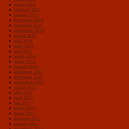
martie 2015
februarie 2015
ianuarie 2015
decembrie 2014
noiembrie 2014
septembrie 2014
august 2014
iulie 2014
iunie 2014
mai 2014
aprilie 2014
martie 2014
ianuarie 2014
decembrie 2013
noiembrie 2013
septembrie 2013
august 2013
iulie 2013
iunie 2013
mai 2013
aprilie 2013
martie 2013
februarie 2013
ianuarie 2013
decembrie 2012