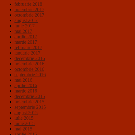
februarie 2018
noiembrie 2017
octombrie 2017
august 2017
iunie 2017
mai 2017
aprilie 2017
martie 2017
februarie 2017
ianuarie 2017
decembrie 2016
noiembrie 2016
octombrie 2016
septembrie 2016
mai 2016
aprilie 2016
martie 2016
decembrie 2015
noiembrie 2015
septembrie 2015
august 2015
iulie 2015
iunie 2015
mai 2015
aprilie 2015