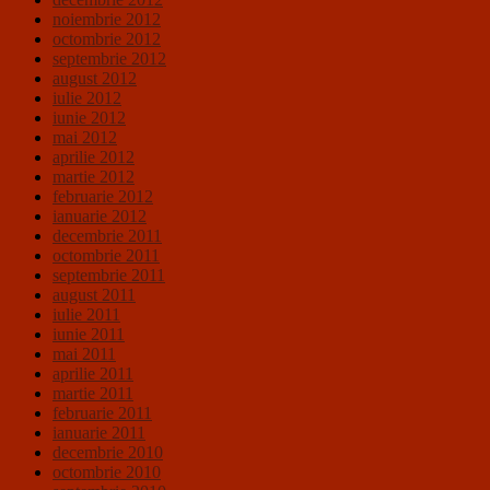
noiembrie 2012
octombrie 2012
septembrie 2012
august 2012
iulie 2012
iunie 2012
mai 2012
aprilie 2012
martie 2012
februarie 2012
ianuarie 2012
decembrie 2011
octombrie 2011
septembrie 2011
august 2011
iulie 2011
iunie 2011
mai 2011
aprilie 2011
martie 2011
februarie 2011
ianuarie 2011
decembrie 2010
octombrie 2010