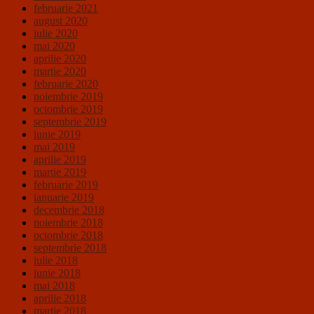
februarie 2021
august 2020
iulie 2020
mai 2020
aprilie 2020
martie 2020
februarie 2020
noiembrie 2019
octombrie 2019
septembrie 2019
iunie 2019
mai 2019
aprilie 2019
martie 2019
februarie 2019
ianuarie 2019
decembrie 2018
noiembrie 2018
octombrie 2018
septembrie 2018
iulie 2018
iunie 2018
mai 2018
aprilie 2018
martie 2018