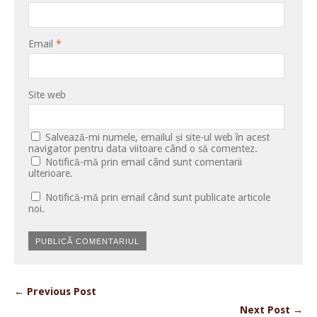
Email
*
Site web
Salvează-mi numele, emailul și site-ul web în acest
navigator pentru data viitoare când o să comentez.
Notifică-mă prin email când sunt comentarii
ulterioare.
Notifică-mă prin email când sunt publicate articole
noi.
← Previous Post
Next Post →