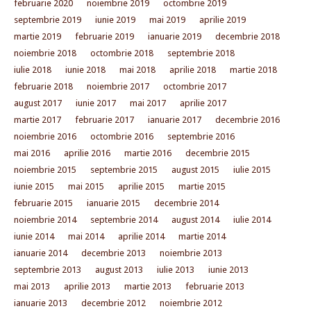
februarie 2020
noiembrie 2019
octombrie 2019
septembrie 2019
iunie 2019
mai 2019
aprilie 2019
martie 2019
februarie 2019
ianuarie 2019
decembrie 2018
noiembrie 2018
octombrie 2018
septembrie 2018
iulie 2018
iunie 2018
mai 2018
aprilie 2018
martie 2018
februarie 2018
noiembrie 2017
octombrie 2017
august 2017
iunie 2017
mai 2017
aprilie 2017
martie 2017
februarie 2017
ianuarie 2017
decembrie 2016
noiembrie 2016
octombrie 2016
septembrie 2016
mai 2016
aprilie 2016
martie 2016
decembrie 2015
noiembrie 2015
septembrie 2015
august 2015
iulie 2015
iunie 2015
mai 2015
aprilie 2015
martie 2015
februarie 2015
ianuarie 2015
decembrie 2014
noiembrie 2014
septembrie 2014
august 2014
iulie 2014
iunie 2014
mai 2014
aprilie 2014
martie 2014
ianuarie 2014
decembrie 2013
noiembrie 2013
septembrie 2013
august 2013
iulie 2013
iunie 2013
mai 2013
aprilie 2013
martie 2013
februarie 2013
ianuarie 2013
decembrie 2012
noiembrie 2012