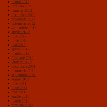
martie 2013
februarie 2013
ianuarie 2013
decembrie 2012
noiembrie 2012
octombrie 2012
septembrie 2012
august 2012
iulie 2012
iunie 2012
mai 2012
aprilie 2012
martie 2012
februarie 2012
ianuarie 2012
decembrie 2011
octombrie 2011
septembrie 2011
august 2011
iulie 2011
iunie 2011
mai 2011
aprilie 2011
martie 2011
februarie 2011