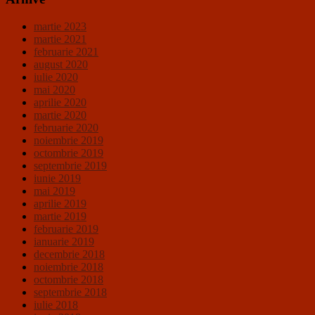
martie 2023
martie 2021
februarie 2021
august 2020
iulie 2020
mai 2020
aprilie 2020
martie 2020
februarie 2020
noiembrie 2019
octombrie 2019
septembrie 2019
iunie 2019
mai 2019
aprilie 2019
martie 2019
februarie 2019
ianuarie 2019
decembrie 2018
noiembrie 2018
octombrie 2018
septembrie 2018
iulie 2018