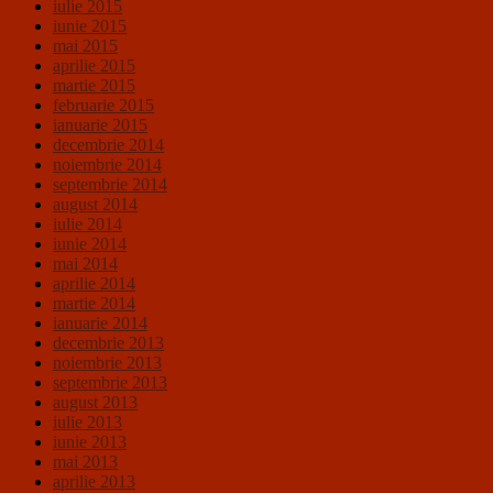
iulie 2015
iunie 2015
mai 2015
aprilie 2015
martie 2015
februarie 2015
ianuarie 2015
decembrie 2014
noiembrie 2014
septembrie 2014
august 2014
iulie 2014
iunie 2014
mai 2014
aprilie 2014
martie 2014
ianuarie 2014
decembrie 2013
noiembrie 2013
septembrie 2013
august 2013
iulie 2013
iunie 2013
mai 2013
aprilie 2013