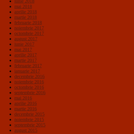
iunie 2018
mai 2018
aprilie 2018
martie 2018
februarie 2018
noiembrie 2017
octombrie 2017
august 2017
iunie 2017
mai 2017
aprilie 2017
martie 2017
februarie 2017
ianuarie 2017
decembrie 2016
noiembrie 2016
octombrie 2016
septembrie 2016
mai 2016
aprilie 2016
martie 2016
decembrie 2015
noiembrie 2015
septembrie 2015
august 2015