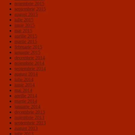
noiembrie 2015
septembrie 2015
august 2015
iulie 2015
iunie 2015
mai 2015
aprilie 2015
martie 2015
februarie 2015
ianuarie 2015
decembrie 2014
noiembrie 2014
septembrie 2014
august 2014
iulie 2014
iunie 2014
mai 2014
aprilie 2014
martie 2014
ianuarie 2014
decembrie 2013
noiembrie 2013
septembrie 2013
august 2013
iulie 2013