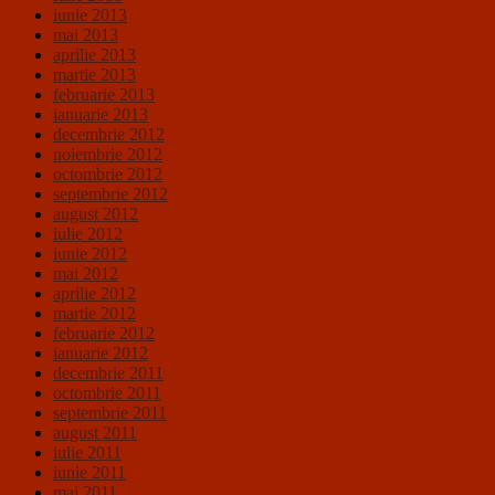
iunie 2013
mai 2013
aprilie 2013
martie 2013
februarie 2013
ianuarie 2013
decembrie 2012
noiembrie 2012
octombrie 2012
septembrie 2012
august 2012
iulie 2012
iunie 2012
mai 2012
aprilie 2012
martie 2012
februarie 2012
ianuarie 2012
decembrie 2011
octombrie 2011
septembrie 2011
august 2011
iulie 2011
iunie 2011
mai 2011