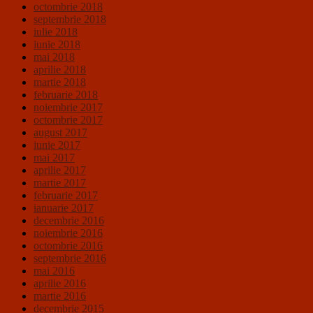
octombrie 2018
septembrie 2018
iulie 2018
iunie 2018
mai 2018
aprilie 2018
martie 2018
februarie 2018
noiembrie 2017
octombrie 2017
august 2017
iunie 2017
mai 2017
aprilie 2017
martie 2017
februarie 2017
ianuarie 2017
decembrie 2016
noiembrie 2016
octombrie 2016
septembrie 2016
mai 2016
aprilie 2016
martie 2016
decembrie 2015