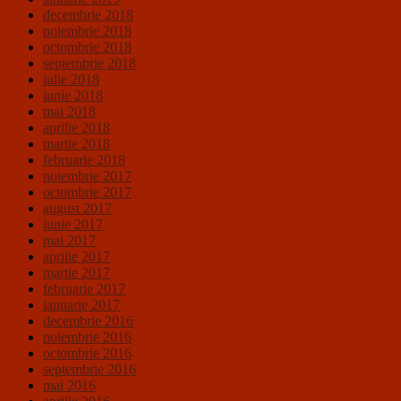
decembrie 2018
noiembrie 2018
octombrie 2018
septembrie 2018
iulie 2018
iunie 2018
mai 2018
aprilie 2018
martie 2018
februarie 2018
noiembrie 2017
octombrie 2017
august 2017
iunie 2017
mai 2017
aprilie 2017
martie 2017
februarie 2017
ianuarie 2017
decembrie 2016
noiembrie 2016
octombrie 2016
septembrie 2016
mai 2016