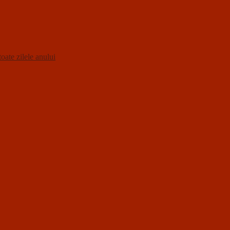
oate zilele anului