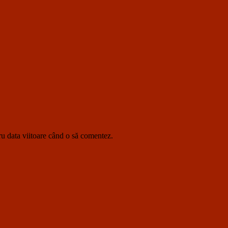
ru data viitoare când o să comentez.