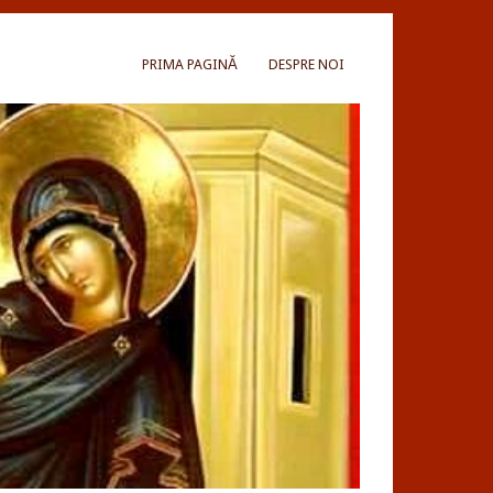
PRIMA PAGINĂ
DESPRE NOI