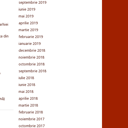
septembrie 2019
iunie 2019
mai 2019
aprilie 2019
arhiei
martie 2019
xa din
februarie 2019
ianuarie 2019
decembrie 2018
noiembrie 2018
octombrie 2018
septembrie 2018
e
iulie 2018
iunie 2018
mai 2018
aprilie 2018
nă)
martie 2018
februarie 2018
noiembrie 2017
octombrie 2017