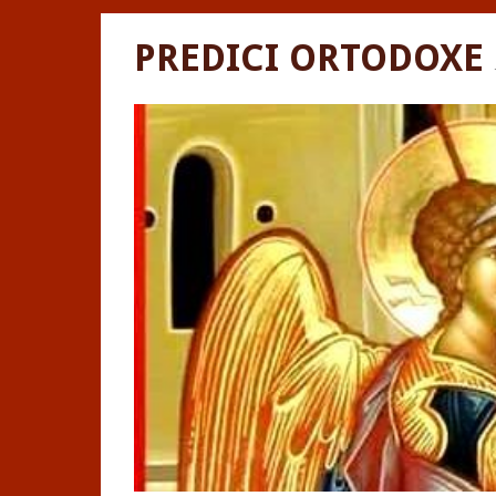
PREDICI ORTODOXE