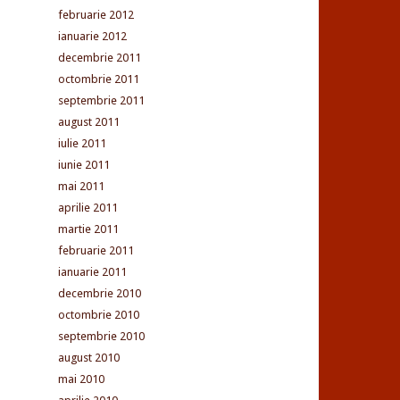
februarie 2012
ianuarie 2012
decembrie 2011
octombrie 2011
septembrie 2011
august 2011
iulie 2011
iunie 2011
mai 2011
aprilie 2011
martie 2011
februarie 2011
ianuarie 2011
decembrie 2010
octombrie 2010
septembrie 2010
august 2010
mai 2010