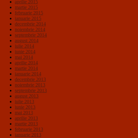
aprilie 2015
martie 2015
februarie 2015
ianuarie 2015
decembrie 2014
noiembrie 2014
septembrie 2014
august 2014
iulie 2014
iunie 2014
mai 2014
aprilie 2014
martie 2014
ianuarie 2014
decembrie 2013
noiembrie 2013
septembrie 2013
august 2013
iulie 2013
iunie 2013
mai 2013
aprilie 2013
martie 2013
februarie 2013
ianuarie 2013