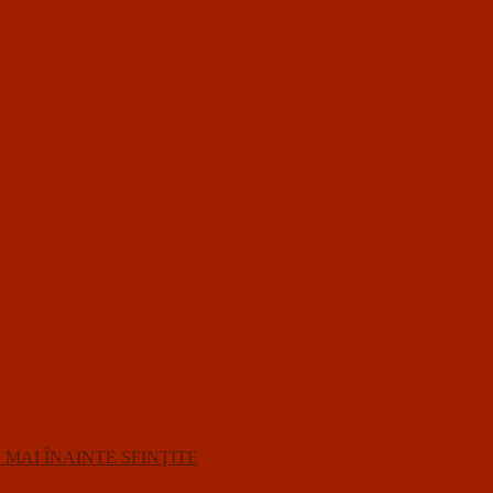
R MAI ÎNAINTE SFINŢITE