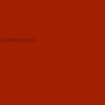
 PELERIN ORTODOX