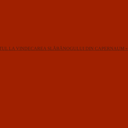
TUL LA VINDECAREA SLĂBĂNOGULUI DIN CAPERNAUM «