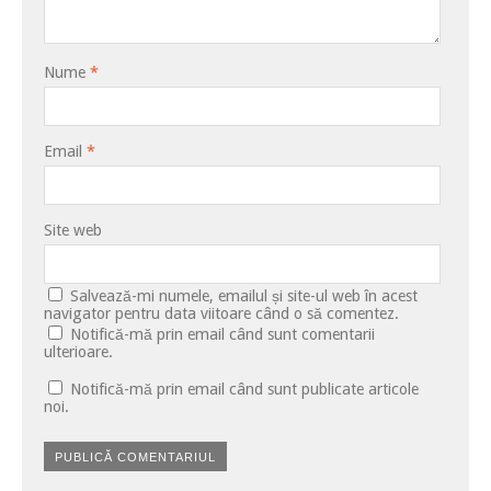
Nume
*
Email
*
Site web
Salvează-mi numele, emailul și site-ul web în acest
navigator pentru data viitoare când o să comentez.
Notifică-mă prin email când sunt comentarii
ulterioare.
Notifică-mă prin email când sunt publicate articole
noi.