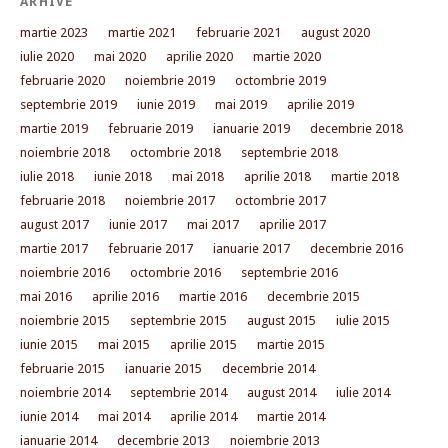
ARHIVE
martie 2023
martie 2021
februarie 2021
august 2020
iulie 2020
mai 2020
aprilie 2020
martie 2020
februarie 2020
noiembrie 2019
octombrie 2019
septembrie 2019
iunie 2019
mai 2019
aprilie 2019
martie 2019
februarie 2019
ianuarie 2019
decembrie 2018
noiembrie 2018
octombrie 2018
septembrie 2018
iulie 2018
iunie 2018
mai 2018
aprilie 2018
martie 2018
februarie 2018
noiembrie 2017
octombrie 2017
august 2017
iunie 2017
mai 2017
aprilie 2017
martie 2017
februarie 2017
ianuarie 2017
decembrie 2016
noiembrie 2016
octombrie 2016
septembrie 2016
mai 2016
aprilie 2016
martie 2016
decembrie 2015
noiembrie 2015
septembrie 2015
august 2015
iulie 2015
iunie 2015
mai 2015
aprilie 2015
martie 2015
februarie 2015
ianuarie 2015
decembrie 2014
noiembrie 2014
septembrie 2014
august 2014
iulie 2014
iunie 2014
mai 2014
aprilie 2014
martie 2014
ianuarie 2014
decembrie 2013
noiembrie 2013