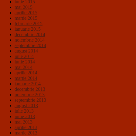
iunie 2015
mai 2015
aprilie 2015
martie 2015
februarie 2015
ianuarie 2015
decembrie 2014
noiembrie 2014
septembrie 2014
august 2014
iulie 2014
iunie 2014
mai 2014
aprilie 2014
martie 2014
ianuarie 2014
decembrie 2013
noiembrie 2013
septembrie 2013
august 2013
iulie 2013
iunie 2013
mai 2013
aprilie 2013
martie 2013