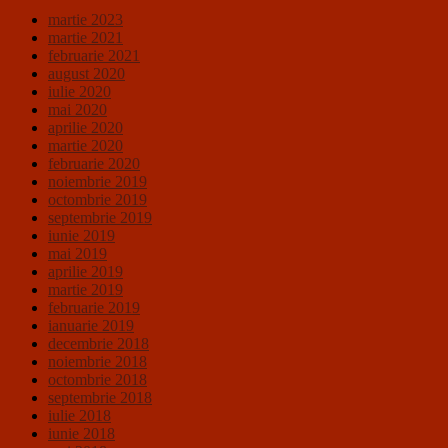
martie 2023
martie 2021
februarie 2021
august 2020
iulie 2020
mai 2020
aprilie 2020
martie 2020
februarie 2020
noiembrie 2019
octombrie 2019
septembrie 2019
iunie 2019
mai 2019
aprilie 2019
martie 2019
februarie 2019
ianuarie 2019
decembrie 2018
noiembrie 2018
octombrie 2018
septembrie 2018
iulie 2018
iunie 2018