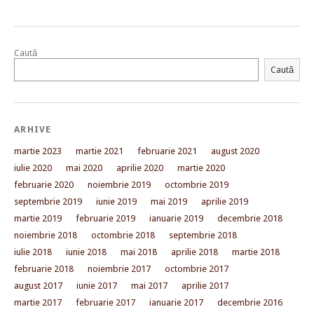
Caută
Caută
ARHIVE
martie 2023
martie 2021
februarie 2021
august 2020
iulie 2020
mai 2020
aprilie 2020
martie 2020
februarie 2020
noiembrie 2019
octombrie 2019
septembrie 2019
iunie 2019
mai 2019
aprilie 2019
martie 2019
februarie 2019
ianuarie 2019
decembrie 2018
noiembrie 2018
octombrie 2018
septembrie 2018
iulie 2018
iunie 2018
mai 2018
aprilie 2018
martie 2018
februarie 2018
noiembrie 2017
octombrie 2017
august 2017
iunie 2017
mai 2017
aprilie 2017
martie 2017
februarie 2017
ianuarie 2017
decembrie 2016