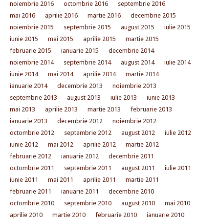
noiembrie 2016
octombrie 2016
septembrie 2016
mai 2016
aprilie 2016
martie 2016
decembrie 2015
noiembrie 2015
septembrie 2015
august 2015
iulie 2015
iunie 2015
mai 2015
aprilie 2015
martie 2015
februarie 2015
ianuarie 2015
decembrie 2014
noiembrie 2014
septembrie 2014
august 2014
iulie 2014
iunie 2014
mai 2014
aprilie 2014
martie 2014
ianuarie 2014
decembrie 2013
noiembrie 2013
septembrie 2013
august 2013
iulie 2013
iunie 2013
mai 2013
aprilie 2013
martie 2013
februarie 2013
ianuarie 2013
decembrie 2012
noiembrie 2012
octombrie 2012
septembrie 2012
august 2012
iulie 2012
iunie 2012
mai 2012
aprilie 2012
martie 2012
februarie 2012
ianuarie 2012
decembrie 2011
octombrie 2011
septembrie 2011
august 2011
iulie 2011
iunie 2011
mai 2011
aprilie 2011
martie 2011
februarie 2011
ianuarie 2011
decembrie 2010
octombrie 2010
septembrie 2010
august 2010
mai 2010
aprilie 2010
martie 2010
februarie 2010
ianuarie 2010