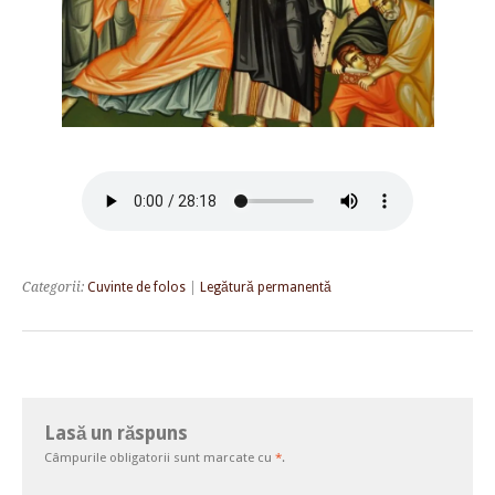
Categorii:
Cuvinte de folos
|
Legătură permanentă
Lasă un răspuns
Câmpurile obligatorii sunt marcate cu
*
.