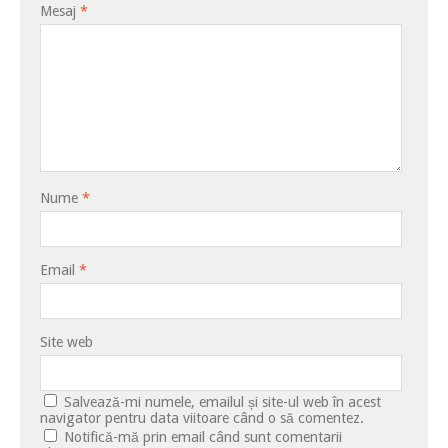
Mesaj
*
Nume
*
Email
*
Site web
Salvează-mi numele, emailul și site-ul web în acest
navigator pentru data viitoare când o să comentez.
Notifică-mă prin email când sunt comentarii