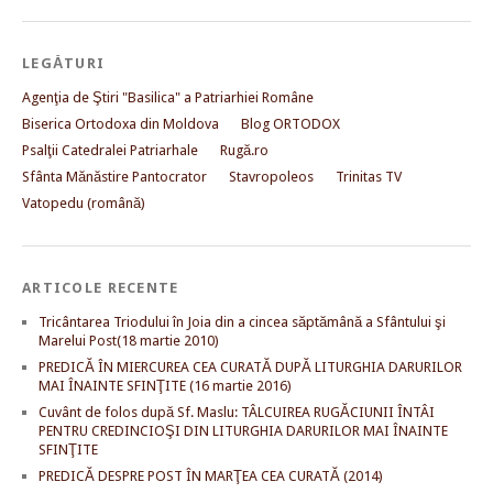
LEGĂTURI
Agenţia de Ştiri "Basilica" a Patriarhiei Române
Biserica Ortodoxa din Moldova
Blog ORTODOX
Psalţii Catedralei Patriarhale
Rugă.ro
Sfânta Mănăstire Pantocrator
Stavropoleos
Trinitas TV
Vatopedu (română)
ARTICOLE RECENTE
Tricântarea Triodului în Joia din a cincea săptămână a Sfântului şi
Marelui Post(18 martie 2010)
PREDICĂ ÎN MIERCUREA CEA CURATĂ DUPĂ LITURGHIA DARURILOR
MAI ÎNAINTE SFINŢITE (16 martie 2016)
Cuvânt de folos după Sf. Maslu: TÂLCUIREA RUGĂCIUNII ÎNTÂI
PENTRU CREDINCIOŞI DIN LITURGHIA DARURILOR MAI ÎNAINTE
SFINŢITE
PREDICĂ DESPRE POST ÎN MARŢEA CEA CURATĂ (2014)