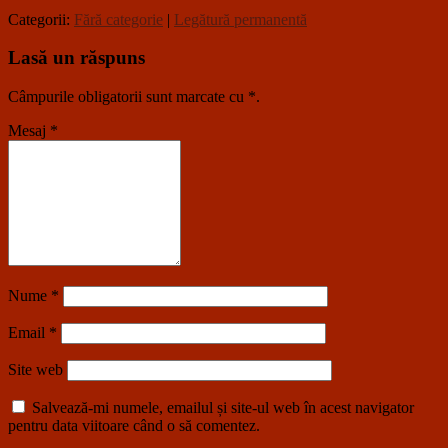
Categorii:
Fără categorie
|
Legătură permanentă
Lasă un răspuns
Câmpurile obligatorii sunt marcate cu
*
.
Mesaj
*
Nume
*
Email
*
Site web
Salvează-mi numele, emailul și site-ul web în acest navigator
pentru data viitoare când o să comentez.