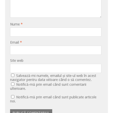
Nume
*
Email
*
Site web
Salvează-mi numele, emailul și site-ul web în acest
navigator pentru data viitoare când o să comentez.
Notifică-mă prin email când sunt comentarii
ulterioare.
Notifică-mă prin email când sunt publicate articole
noi.