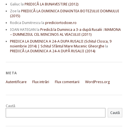
Galiuc
la
PREDICĂ LA BUNAVESTIRE (2012)
Zoe
la
PREDICĂ LA DUMINICA DINAINTEA BOTEZULUI DOMNULUI
(2015)
Rodica Dumitrescu
la
prediciortodoxe.ro
IOAN HATEGAN
la
Predică la Duminica a 3-a după Rusalii : MAMONA
– DUMNEZEUL CEL MINCINOS AL VEACULUI (2011)
PREDICA LA DUMINICA A 24-A DUPA RUSALII (Schitul Closca, 9
noiembrie 2014) | Schitul Sfântul Mare Mucenic Gheorghe
la
PREDICĂ LA DUMINICA A 24-A DUPĂ RUSALII (2014)
META
Autentificare
Flux intrări
Flux comentarii
WordPress.org
Caută
Caută