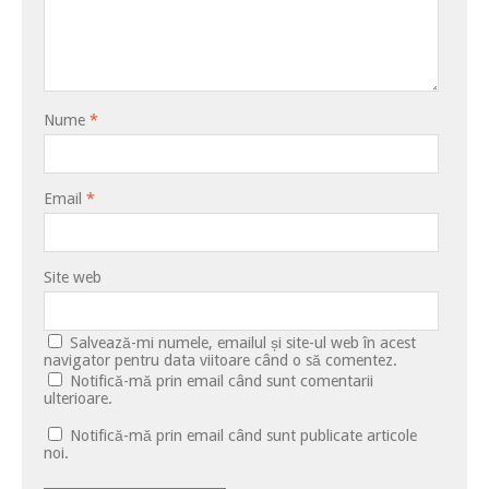
Nume
*
Email
*
Site web
Salvează-mi numele, emailul și site-ul web în acest
navigator pentru data viitoare când o să comentez.
Notifică-mă prin email când sunt comentarii
ulterioare.
Notifică-mă prin email când sunt publicate articole
noi.