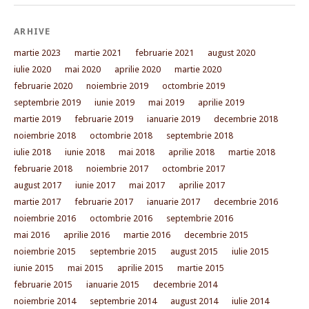
ARHIVE
martie 2023
martie 2021
februarie 2021
august 2020
iulie 2020
mai 2020
aprilie 2020
martie 2020
februarie 2020
noiembrie 2019
octombrie 2019
septembrie 2019
iunie 2019
mai 2019
aprilie 2019
martie 2019
februarie 2019
ianuarie 2019
decembrie 2018
noiembrie 2018
octombrie 2018
septembrie 2018
iulie 2018
iunie 2018
mai 2018
aprilie 2018
martie 2018
februarie 2018
noiembrie 2017
octombrie 2017
august 2017
iunie 2017
mai 2017
aprilie 2017
martie 2017
februarie 2017
ianuarie 2017
decembrie 2016
noiembrie 2016
octombrie 2016
septembrie 2016
mai 2016
aprilie 2016
martie 2016
decembrie 2015
noiembrie 2015
septembrie 2015
august 2015
iulie 2015
iunie 2015
mai 2015
aprilie 2015
martie 2015
februarie 2015
ianuarie 2015
decembrie 2014
noiembrie 2014
septembrie 2014
august 2014
iulie 2014