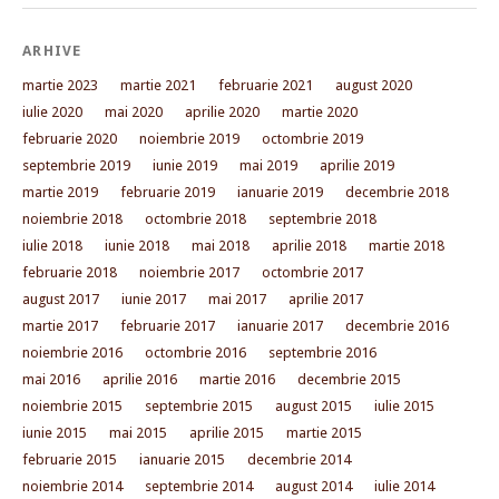
ARHIVE
martie 2023
martie 2021
februarie 2021
august 2020
iulie 2020
mai 2020
aprilie 2020
martie 2020
februarie 2020
noiembrie 2019
octombrie 2019
septembrie 2019
iunie 2019
mai 2019
aprilie 2019
martie 2019
februarie 2019
ianuarie 2019
decembrie 2018
noiembrie 2018
octombrie 2018
septembrie 2018
iulie 2018
iunie 2018
mai 2018
aprilie 2018
martie 2018
februarie 2018
noiembrie 2017
octombrie 2017
august 2017
iunie 2017
mai 2017
aprilie 2017
martie 2017
februarie 2017
ianuarie 2017
decembrie 2016
noiembrie 2016
octombrie 2016
septembrie 2016
mai 2016
aprilie 2016
martie 2016
decembrie 2015
noiembrie 2015
septembrie 2015
august 2015
iulie 2015
iunie 2015
mai 2015
aprilie 2015
martie 2015
februarie 2015
ianuarie 2015
decembrie 2014
noiembrie 2014
septembrie 2014
august 2014
iulie 2014