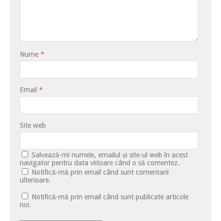
Nume
*
Email
*
Site web
Salvează-mi numele, emailul și site-ul web în acest
navigator pentru data viitoare când o să comentez.
Notifică-mă prin email când sunt comentarii
ulterioare.
Notifică-mă prin email când sunt publicate articole
noi.