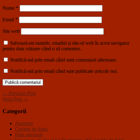
Nume
*
Email
*
Site web
Salvează-mi numele, emailul și site-ul web în acest navigator
pentru data viitoare când o să comentez.
Notifică-mă prin email când sunt comentarii ulterioare.
Notifică-mă prin email când sunt publicate articole noi.
← Previous Post
Next Post →
Categorii
Anunţuri
Cuvinte de folos
Fără categorie