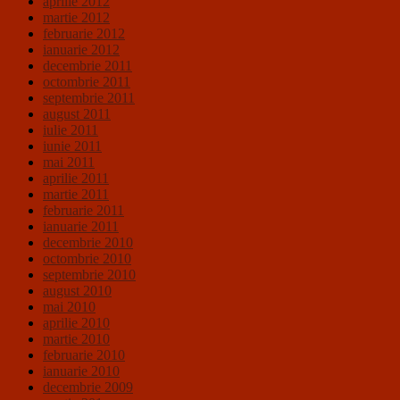
aprilie 2012
martie 2012
februarie 2012
ianuarie 2012
decembrie 2011
octombrie 2011
septembrie 2011
august 2011
iulie 2011
iunie 2011
mai 2011
aprilie 2011
martie 2011
februarie 2011
ianuarie 2011
decembrie 2010
octombrie 2010
septembrie 2010
august 2010
mai 2010
aprilie 2010
martie 2010
februarie 2010
ianuarie 2010
decembrie 2009