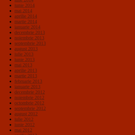
iunie 2014
mai 2014
aprilie 2014
martie 2014
ianuarie 2014
decembrie 2013
noiembrie 2013
septembrie 2013
august 2013
iulie 2013
iunie 2013
mai 2013
aprilie 2013
martie 2013
februarie 2013
ianuarie 2013
decembrie 2012
noiembrie 2012
octombrie 2012
septembrie 2012
august 2012
iulie 2012
iunie 2012
mai 2012