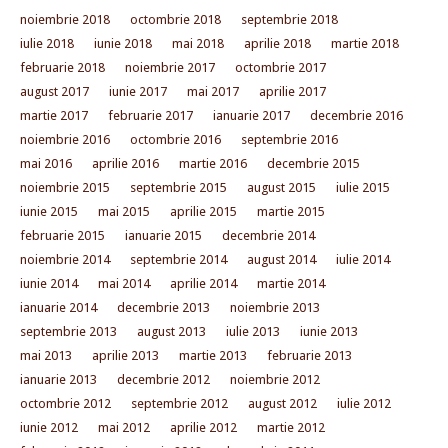
noiembrie 2018
octombrie 2018
septembrie 2018
iulie 2018
iunie 2018
mai 2018
aprilie 2018
martie 2018
februarie 2018
noiembrie 2017
octombrie 2017
august 2017
iunie 2017
mai 2017
aprilie 2017
martie 2017
februarie 2017
ianuarie 2017
decembrie 2016
noiembrie 2016
octombrie 2016
septembrie 2016
mai 2016
aprilie 2016
martie 2016
decembrie 2015
noiembrie 2015
septembrie 2015
august 2015
iulie 2015
iunie 2015
mai 2015
aprilie 2015
martie 2015
februarie 2015
ianuarie 2015
decembrie 2014
noiembrie 2014
septembrie 2014
august 2014
iulie 2014
iunie 2014
mai 2014
aprilie 2014
martie 2014
ianuarie 2014
decembrie 2013
noiembrie 2013
septembrie 2013
august 2013
iulie 2013
iunie 2013
mai 2013
aprilie 2013
martie 2013
februarie 2013
ianuarie 2013
decembrie 2012
noiembrie 2012
octombrie 2012
septembrie 2012
august 2012
iulie 2012
iunie 2012
mai 2012
aprilie 2012
martie 2012