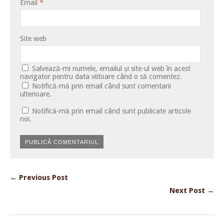
Email
*
Site web
Salvează-mi numele, emailul și site-ul web în acest
navigator pentru data viitoare când o să comentez.
Notifică-mă prin email când sunt comentarii
ulterioare.
Notifică-mă prin email când sunt publicate articole
noi.
← Previous Post
Next Post →