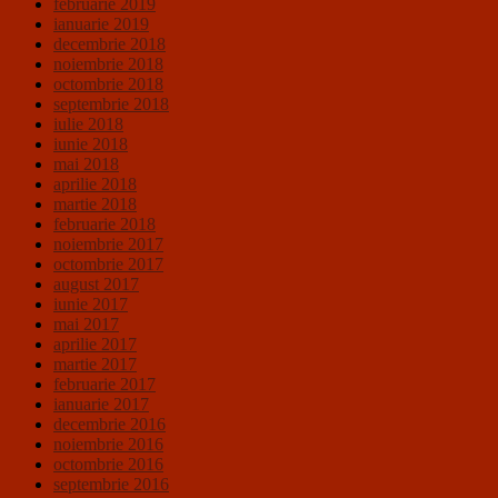
februarie 2019
ianuarie 2019
decembrie 2018
noiembrie 2018
octombrie 2018
septembrie 2018
iulie 2018
iunie 2018
mai 2018
aprilie 2018
martie 2018
februarie 2018
noiembrie 2017
octombrie 2017
august 2017
iunie 2017
mai 2017
aprilie 2017
martie 2017
februarie 2017
ianuarie 2017
decembrie 2016
noiembrie 2016
octombrie 2016
septembrie 2016