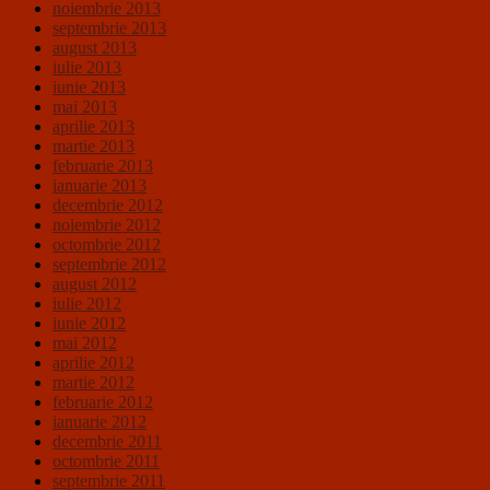
noiembrie 2013
septembrie 2013
august 2013
iulie 2013
iunie 2013
mai 2013
aprilie 2013
martie 2013
februarie 2013
ianuarie 2013
decembrie 2012
noiembrie 2012
octombrie 2012
septembrie 2012
august 2012
iulie 2012
iunie 2012
mai 2012
aprilie 2012
martie 2012
februarie 2012
ianuarie 2012
decembrie 2011
octombrie 2011
septembrie 2011