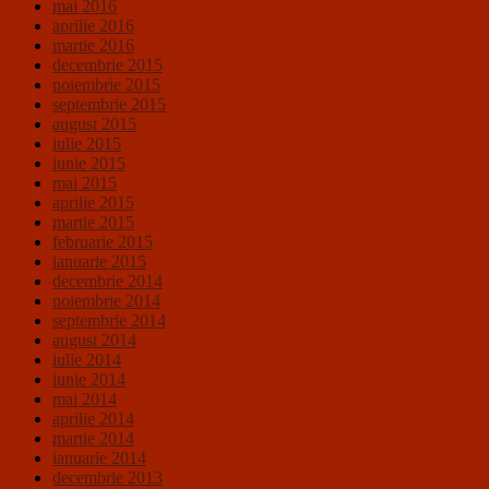
mai 2016
aprilie 2016
martie 2016
decembrie 2015
noiembrie 2015
septembrie 2015
august 2015
iulie 2015
iunie 2015
mai 2015
aprilie 2015
martie 2015
februarie 2015
ianuarie 2015
decembrie 2014
noiembrie 2014
septembrie 2014
august 2014
iulie 2014
iunie 2014
mai 2014
aprilie 2014
martie 2014
ianuarie 2014
decembrie 2013