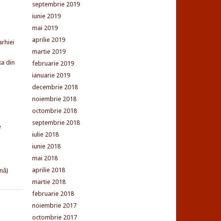
septembrie 2019
iunie 2019
mai 2019
aprilie 2019
arhiei
martie 2019
xa din
februarie 2019
ianuarie 2019
decembrie 2018
noiembrie 2018
octombrie 2018
septembrie 2018
e
iulie 2018
iunie 2018
mai 2018
aprilie 2018
nă)
martie 2018
februarie 2018
noiembrie 2017
octombrie 2017