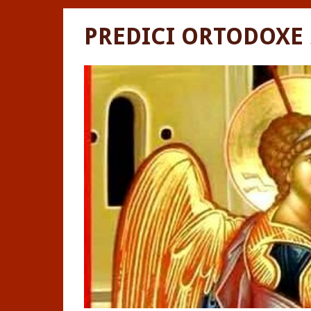
PREDICI ORTODOXE