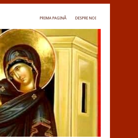
PRIMA PAGINĂ
DESPRE NOI