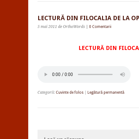
LECTURĂ DIN FILOCALIA DE LA O
5 mai 2011
de OrthoWords
|
0 Comentarii
LECTURĂ DIN FILOCA
Categorii:
Cuvinte de folos
|
Legătură permanentă