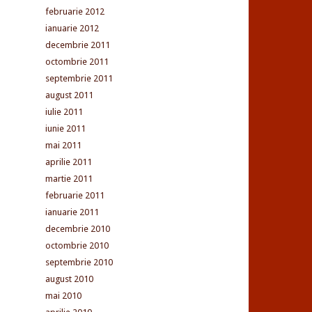
februarie 2012
ianuarie 2012
decembrie 2011
octombrie 2011
septembrie 2011
august 2011
iulie 2011
iunie 2011
mai 2011
aprilie 2011
martie 2011
februarie 2011
ianuarie 2011
decembrie 2010
octombrie 2010
septembrie 2010
august 2010
mai 2010