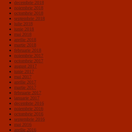
decembrie 2018
noiembrie 2018
octombrie 2018
septembrie 2018
iulie 2018
iunie 2018
mai 2018
aprilie 2018
martie 2018
februarie 2018
noiembrie 2017
octombrie 2017
august 2017
iunie 2017
mai 2017
aprilie 2017
martie 2017
februarie 2017
ianuarie 2017
decembrie 2016
noiembrie 2016
octombrie 2016
septembrie 2016
mai 2016
aprilie 2016