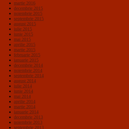
martie 2016
decembrie 2015
noiembrie 2015
septembrie 2015
august 2015
iulie 2015
iunie 2015
mai 2015
aprilie 2015
martie 2015
februarie 2015
ianuarie 2015
decembrie 2014
noiembrie 2014
septembrie 2014
august 2014
iulie 2014
iunie 2014
mai 2014
aprilie 2014
martie 2014
ianuarie 2014
decembrie 2013
noiembrie 2013
septembrie 2013