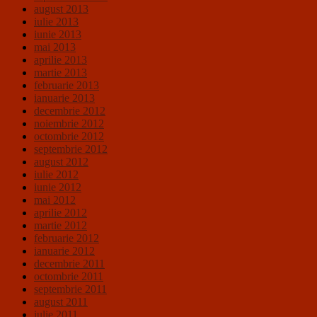
august 2013
iulie 2013
iunie 2013
mai 2013
aprilie 2013
martie 2013
februarie 2013
ianuarie 2013
decembrie 2012
noiembrie 2012
octombrie 2012
septembrie 2012
august 2012
iulie 2012
iunie 2012
mai 2012
aprilie 2012
martie 2012
februarie 2012
ianuarie 2012
decembrie 2011
octombrie 2011
septembrie 2011
august 2011
iulie 2011