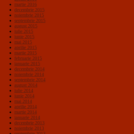
martie 2016
decembrie 2015
noiembrie 2015
septembrie 2015
august 2015
iulie 2015
iunie 2015
mai 2015
aprilie 2015
martie 2015
februarie 2015
ianuarie 2015
decembrie 2014
noiembrie 2014
septembrie 2014
august 2014
iulie 2014
iunie 2014
mai 2014
aprilie 2014
martie 2014
ianuarie 2014
decembrie 2013
noiembrie 2013
septembrie 2013