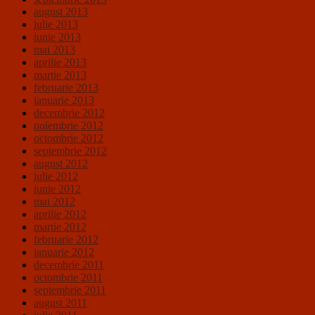
august 2013
iulie 2013
iunie 2013
mai 2013
aprilie 2013
martie 2013
februarie 2013
ianuarie 2013
decembrie 2012
noiembrie 2012
octombrie 2012
septembrie 2012
august 2012
iulie 2012
iunie 2012
mai 2012
aprilie 2012
martie 2012
februarie 2012
ianuarie 2012
decembrie 2011
octombrie 2011
septembrie 2011
august 2011