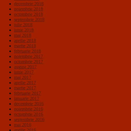
decembrie 2018
noiembrie 2018
octombrie 2018
septembrie 2018
iulie 2018
iunie 2018
mai 2018
aprilie 2018
martie 2018
februarie 2018
noiembrie 2017
octombrie 2017
august 2017
iunie 2017
mai 2017
aprilie 2017
martie 2017
februarie 2017
ianuarie 2017
decembrie 2016
noiembrie 2016
octombrie 2016
septembrie 2016
mai 2016
aprilie 2016