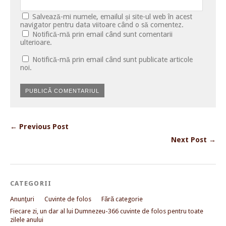
Salvează-mi numele, emailul și site-ul web în acest
navigator pentru data viitoare când o să comentez.
Notifică-mă prin email când sunt comentarii
ulterioare.
Notifică-mă prin email când sunt publicate articole
noi.
← Previous Post
Next Post →
CATEGORII
Anunţuri
Cuvinte de folos
Fără categorie
Fiecare zi, un dar al lui Dumnezeu-366 cuvinte de folos pentru toate
zilele anului