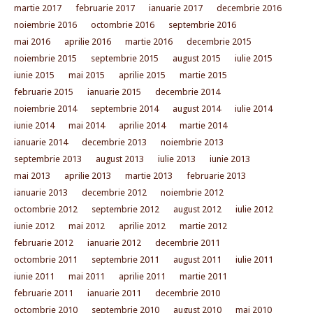
martie 2017
februarie 2017
ianuarie 2017
decembrie 2016
noiembrie 2016
octombrie 2016
septembrie 2016
mai 2016
aprilie 2016
martie 2016
decembrie 2015
noiembrie 2015
septembrie 2015
august 2015
iulie 2015
iunie 2015
mai 2015
aprilie 2015
martie 2015
februarie 2015
ianuarie 2015
decembrie 2014
noiembrie 2014
septembrie 2014
august 2014
iulie 2014
iunie 2014
mai 2014
aprilie 2014
martie 2014
ianuarie 2014
decembrie 2013
noiembrie 2013
septembrie 2013
august 2013
iulie 2013
iunie 2013
mai 2013
aprilie 2013
martie 2013
februarie 2013
ianuarie 2013
decembrie 2012
noiembrie 2012
octombrie 2012
septembrie 2012
august 2012
iulie 2012
iunie 2012
mai 2012
aprilie 2012
martie 2012
februarie 2012
ianuarie 2012
decembrie 2011
octombrie 2011
septembrie 2011
august 2011
iulie 2011
iunie 2011
mai 2011
aprilie 2011
martie 2011
februarie 2011
ianuarie 2011
decembrie 2010
octombrie 2010
septembrie 2010
august 2010
mai 2010