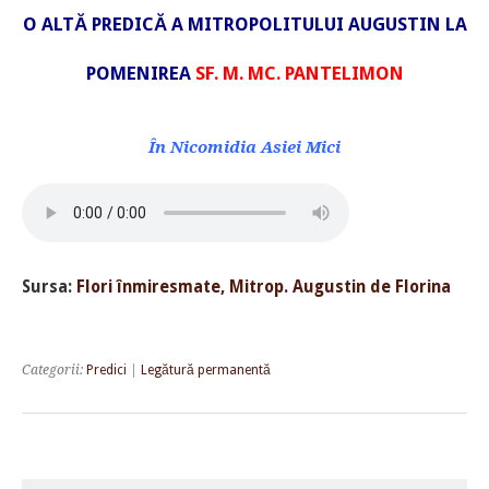
O ALTĂ PREDICĂ A MITROPOLITULUI AUGUSTIN LA
POMENIREA
SF. M. MC. PANTELIMON
În Nicomidia Asiei Mici
Sursa:
Flori înmiresmate, Mitrop. Augustin de Florina
Categorii:
Predici
|
Legătură permanentă