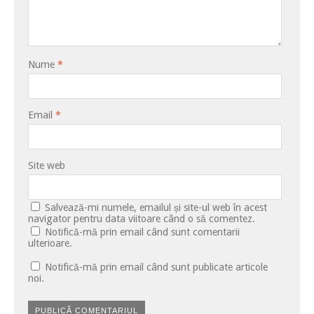
Nume
*
Email
*
Site web
Salvează-mi numele, emailul și site-ul web în acest
navigator pentru data viitoare când o să comentez.
Notifică-mă prin email când sunt comentarii
ulterioare.
Notifică-mă prin email când sunt publicate articole
noi.