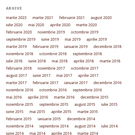
ARHIVE
martie 2023
martie 2021
februarie 2021
august 2020
iulie 2020
mai 2020
aprilie 2020
martie 2020
februarie 2020
noiembrie 2019
octombrie 2019
septembrie 2019
iunie 2019
mai 2019
aprilie 2019
martie 2019
februarie 2019
ianuarie 2019
decembrie 2018
noiembrie 2018
octombrie 2018
septembrie 2018
iulie 2018
iunie 2018
mai 2018
aprilie 2018
martie 2018
februarie 2018
noiembrie 2017
octombrie 2017
august 2017
iunie 2017
mai 2017
aprilie 2017
martie 2017
februarie 2017
ianuarie 2017
decembrie 2016
noiembrie 2016
octombrie 2016
septembrie 2016
mai 2016
aprilie 2016
martie 2016
decembrie 2015
noiembrie 2015
septembrie 2015
august 2015
iulie 2015
iunie 2015
mai 2015
aprilie 2015
martie 2015
februarie 2015
ianuarie 2015
decembrie 2014
noiembrie 2014
septembrie 2014
august 2014
iulie 2014
iunie 2014
mai 2014
aprilie 2014
martie 2014