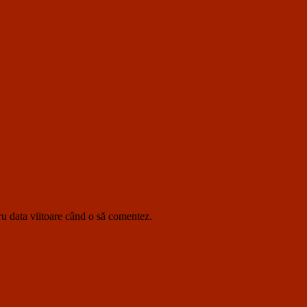
ru data viitoare când o să comentez.