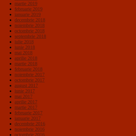
martie 2019
februarie 2019
ianuarie 2019
decembrie 2018
noiembrie 2018
octombrie 2018
septembrie 2018
iulie 2018
iunie 2018
mai 2018
aprilie 2018
martie 2018
februarie 2018
noiembrie 2017
octombrie 2017
august 2017
iunie 2017
mai 2017
aprilie 2017
martie 2017
februarie 2017
ianuarie 2017
decembrie 2016
noiembrie 2016
octombrie 2016