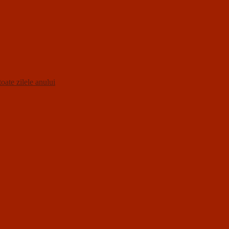
oate zilele anului