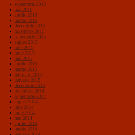
septembrie 2016
mai 2016
aprilie 2016
martie 2016
decembrie 2015
noiembrie 2015
septembrie 2015
august 2015
iulie 2015
iunie 2015
mai 2015
aprilie 2015
martie 2015
februarie 2015
ianuarie 2015
decembrie 2014
noiembrie 2014
septembrie 2014
august 2014
iulie 2014
iunie 2014
mai 2014
aprilie 2014
martie 2014
ianuarie 2014