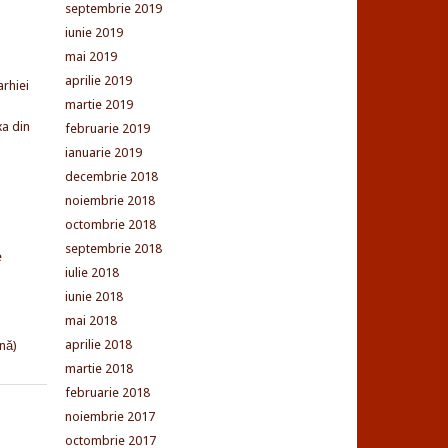
septembrie 2019
iunie 2019
mai 2019
aprilie 2019
arhiei
martie 2019
xa din
februarie 2019
ianuarie 2019
decembrie 2018
noiembrie 2018
octombrie 2018
septembrie 2018
e
iulie 2018
iunie 2018
mai 2018
aprilie 2018
nă)
martie 2018
februarie 2018
noiembrie 2017
octombrie 2017