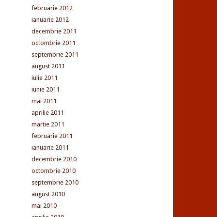
februarie 2012
ianuarie 2012
decembrie 2011
octombrie 2011
septembrie 2011
august 2011
iulie 2011
iunie 2011
mai 2011
aprilie 2011
martie 2011
februarie 2011
ianuarie 2011
decembrie 2010
octombrie 2010
septembrie 2010
august 2010
mai 2010