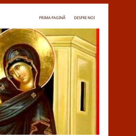
PRIMA PAGINĂ
DESPRE NOI