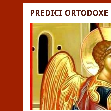
PREDICI ORTODOXE