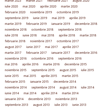
martie 2023
martie 2021
februarie 2021
august 2020
iulie 2020
mai 2020
aprilie 2020
martie 2020
februarie 2020
noiembrie 2019
octombrie 2019
septembrie 2019
iunie 2019
mai 2019
aprilie 2019
martie 2019
februarie 2019
ianuarie 2019
decembrie 2018
noiembrie 2018
octombrie 2018
septembrie 2018
iulie 2018
iunie 2018
mai 2018
aprilie 2018
martie 2018
februarie 2018
noiembrie 2017
octombrie 2017
august 2017
iunie 2017
mai 2017
aprilie 2017
martie 2017
februarie 2017
ianuarie 2017
decembrie 2016
noiembrie 2016
octombrie 2016
septembrie 2016
mai 2016
aprilie 2016
martie 2016
decembrie 2015
noiembrie 2015
septembrie 2015
august 2015
iulie 2015
iunie 2015
mai 2015
aprilie 2015
martie 2015
februarie 2015
ianuarie 2015
decembrie 2014
noiembrie 2014
septembrie 2014
august 2014
iulie 2014
iunie 2014
mai 2014
aprilie 2014
martie 2014
ianuarie 2014
decembrie 2013
noiembrie 2013
septembrie 2013
august 2013
iulie 2013
iunie 2013