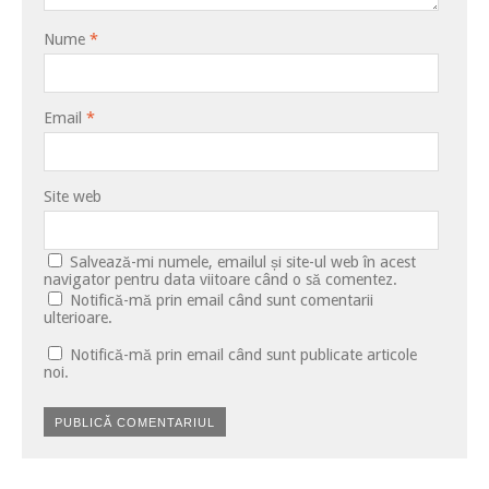
Nume
*
Email
*
Site web
Salvează-mi numele, emailul și site-ul web în acest
navigator pentru data viitoare când o să comentez.
Notifică-mă prin email când sunt comentarii
ulterioare.
Notifică-mă prin email când sunt publicate articole
noi.