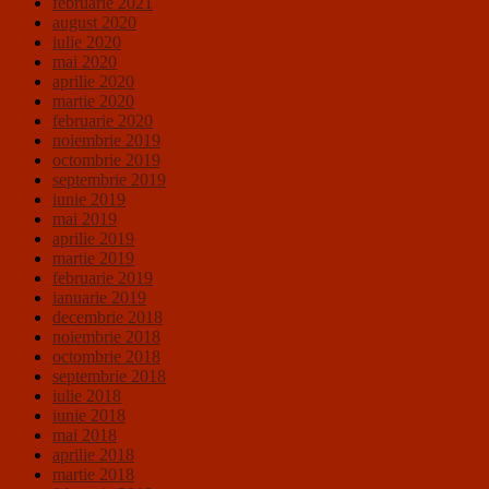
februarie 2021
august 2020
iulie 2020
mai 2020
aprilie 2020
martie 2020
februarie 2020
noiembrie 2019
octombrie 2019
septembrie 2019
iunie 2019
mai 2019
aprilie 2019
martie 2019
februarie 2019
ianuarie 2019
decembrie 2018
noiembrie 2018
octombrie 2018
septembrie 2018
iulie 2018
iunie 2018
mai 2018
aprilie 2018
martie 2018