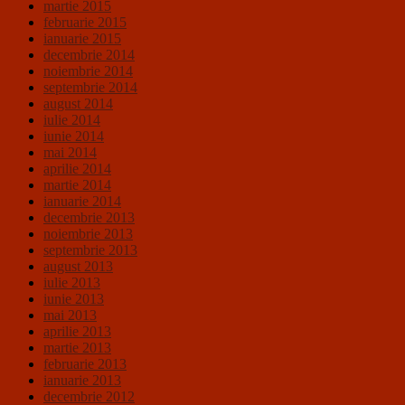
martie 2015
februarie 2015
ianuarie 2015
decembrie 2014
noiembrie 2014
septembrie 2014
august 2014
iulie 2014
iunie 2014
mai 2014
aprilie 2014
martie 2014
ianuarie 2014
decembrie 2013
noiembrie 2013
septembrie 2013
august 2013
iulie 2013
iunie 2013
mai 2013
aprilie 2013
martie 2013
februarie 2013
ianuarie 2013
decembrie 2012