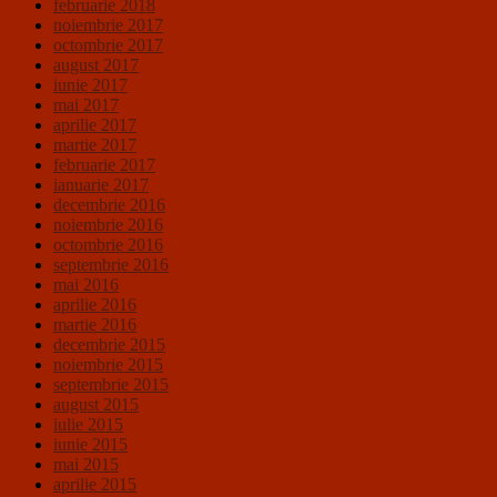
februarie 2018
noiembrie 2017
octombrie 2017
august 2017
iunie 2017
mai 2017
aprilie 2017
martie 2017
februarie 2017
ianuarie 2017
decembrie 2016
noiembrie 2016
octombrie 2016
septembrie 2016
mai 2016
aprilie 2016
martie 2016
decembrie 2015
noiembrie 2015
septembrie 2015
august 2015
iulie 2015
iunie 2015
mai 2015
aprilie 2015