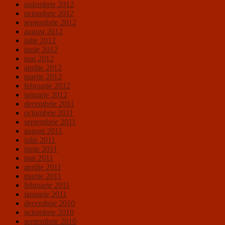
noiembrie 2012
octombrie 2012
septembrie 2012
august 2012
iulie 2012
iunie 2012
mai 2012
aprilie 2012
martie 2012
februarie 2012
ianuarie 2012
decembrie 2011
octombrie 2011
septembrie 2011
august 2011
iulie 2011
iunie 2011
mai 2011
aprilie 2011
martie 2011
februarie 2011
ianuarie 2011
decembrie 2010
octombrie 2010
septembrie 2010