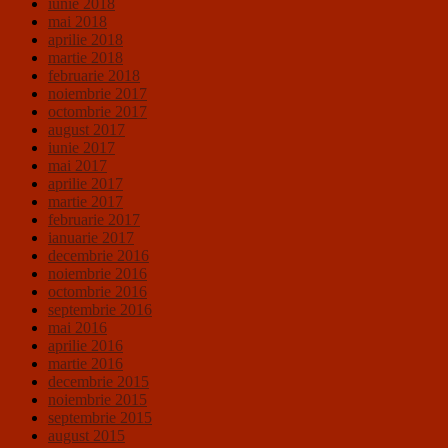
iunie 2018
mai 2018
aprilie 2018
martie 2018
februarie 2018
noiembrie 2017
octombrie 2017
august 2017
iunie 2017
mai 2017
aprilie 2017
martie 2017
februarie 2017
ianuarie 2017
decembrie 2016
noiembrie 2016
octombrie 2016
septembrie 2016
mai 2016
aprilie 2016
martie 2016
decembrie 2015
noiembrie 2015
septembrie 2015
august 2015