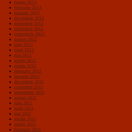
martie 2013
februarie 2013
ianuarie 2013
decembrie 2012
noiembrie 2012
octombrie 2012
septembrie 2012
august 2012
iulie 2012
iunie 2012
mai 2012
aprilie 2012
martie 2012
februarie 2012
ianuarie 2012
decembrie 2011
octombrie 2011
septembrie 2011
august 2011
iulie 2011
iunie 2011
mai 2011
aprilie 2011
martie 2011
februarie 2011