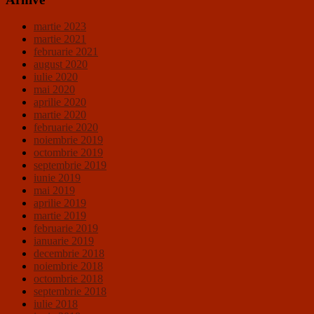
martie 2023
martie 2021
februarie 2021
august 2020
iulie 2020
mai 2020
aprilie 2020
martie 2020
februarie 2020
noiembrie 2019
octombrie 2019
septembrie 2019
iunie 2019
mai 2019
aprilie 2019
martie 2019
februarie 2019
ianuarie 2019
decembrie 2018
noiembrie 2018
octombrie 2018
septembrie 2018
iulie 2018