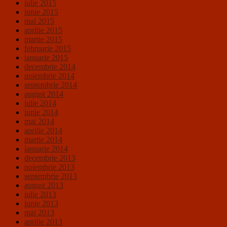
iulie 2015
iunie 2015
mai 2015
aprilie 2015
martie 2015
februarie 2015
ianuarie 2015
decembrie 2014
noiembrie 2014
septembrie 2014
august 2014
iulie 2014
iunie 2014
mai 2014
aprilie 2014
martie 2014
ianuarie 2014
decembrie 2013
noiembrie 2013
septembrie 2013
august 2013
iulie 2013
iunie 2013
mai 2013
aprilie 2013