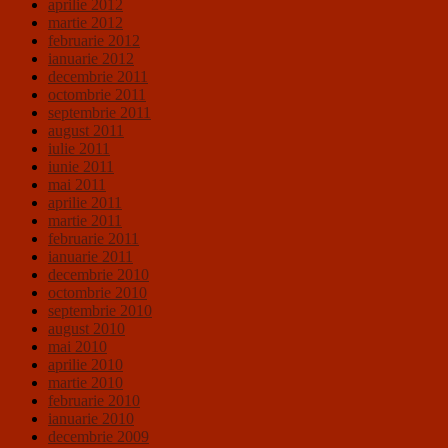
aprilie 2012
martie 2012
februarie 2012
ianuarie 2012
decembrie 2011
octombrie 2011
septembrie 2011
august 2011
iulie 2011
iunie 2011
mai 2011
aprilie 2011
martie 2011
februarie 2011
ianuarie 2011
decembrie 2010
octombrie 2010
septembrie 2010
august 2010
mai 2010
aprilie 2010
martie 2010
februarie 2010
ianuarie 2010
decembrie 2009