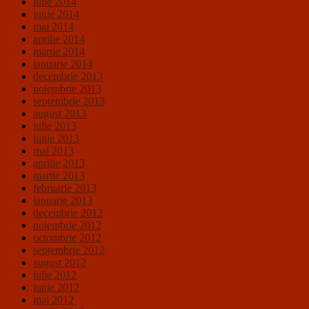
iulie 2014
iunie 2014
mai 2014
aprilie 2014
martie 2014
ianuarie 2014
decembrie 2013
noiembrie 2013
septembrie 2013
august 2013
iulie 2013
iunie 2013
mai 2013
aprilie 2013
martie 2013
februarie 2013
ianuarie 2013
decembrie 2012
noiembrie 2012
octombrie 2012
septembrie 2012
august 2012
iulie 2012
iunie 2012
mai 2012