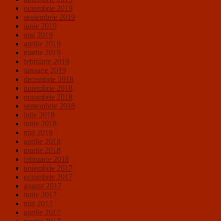
octombrie 2019
septembrie 2019
iunie 2019
mai 2019
aprilie 2019
martie 2019
februarie 2019
ianuarie 2019
decembrie 2018
noiembrie 2018
octombrie 2018
septembrie 2018
iulie 2018
iunie 2018
mai 2018
aprilie 2018
martie 2018
februarie 2018
noiembrie 2017
octombrie 2017
august 2017
iunie 2017
mai 2017
aprilie 2017