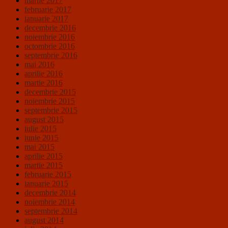
martie 2017
februarie 2017
ianuarie 2017
decembrie 2016
noiembrie 2016
octombrie 2016
septembrie 2016
mai 2016
aprilie 2016
martie 2016
decembrie 2015
noiembrie 2015
septembrie 2015
august 2015
iulie 2015
iunie 2015
mai 2015
aprilie 2015
martie 2015
februarie 2015
ianuarie 2015
decembrie 2014
noiembrie 2014
septembrie 2014
august 2014