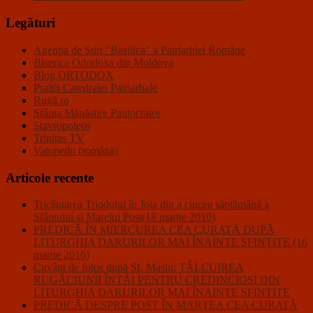
Legături
Agenţia de Ştiri "Basilica" a Patriarhiei Române
Biserica Ortodoxa din Moldova
Blog ORTODOX
Psalţii Catedralei Patriarhale
Rugă.ro
Sfânta Mănăstire Pantocrator
Stavropoleos
Trinitas TV
Vatopedu (română)
Articole recente
Tricântarea Triodului în Joia din a cincea săptămână a
Sfântului şi Marelui Post(18 martie 2010)
PREDICĂ ÎN MIERCUREA CEA CURATĂ DUPĂ
LITURGHIA DARURILOR MAI ÎNAINTE SFINŢITE (16
martie 2016)
Cuvânt de folos după Sf. Maslu: TÂLCUIREA
RUGĂCIUNII ÎNTÂI PENTRU CREDINCIOŞI DIN
LITURGHIA DARURILOR MAI ÎNAINTE SFINŢITE
PREDICĂ DESPRE POST ÎN MARŢEA CEA CURATĂ