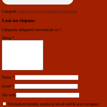
Categorii:
Cuvinte de folos
|
Legătură permanentă
Lasă un răspuns
Câmpurile obligatorii sunt marcate cu
*
.
Mesaj
*
Nume
*
Email
*
Site web
Salvează-mi numele, emailul și site-ul web în acest navigator