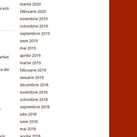
martie 2020
cesti
februarie 2020
noiembrie 2019
octombrie 2019
septembrie 2019
iunie 2019
mai 2019
aprilie 2019
arhiei
martie 2019
xa din
februarie 2019
ianuarie 2019
decembrie 2018
noiembrie 2018
octombrie 2018
septembrie 2018
e
iulie 2018
iunie 2018
mai 2018
aprilie 2018
nă)