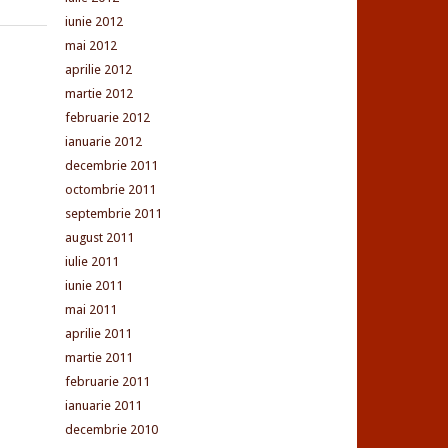
iunie 2012
mai 2012
aprilie 2012
martie 2012
februarie 2012
ianuarie 2012
decembrie 2011
octombrie 2011
septembrie 2011
august 2011
iulie 2011
iunie 2011
mai 2011
aprilie 2011
martie 2011
februarie 2011
ianuarie 2011
decembrie 2010