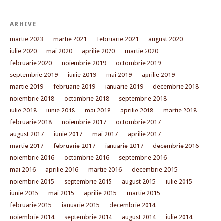
ARHIVE
martie 2023
martie 2021
februarie 2021
august 2020
iulie 2020
mai 2020
aprilie 2020
martie 2020
februarie 2020
noiembrie 2019
octombrie 2019
septembrie 2019
iunie 2019
mai 2019
aprilie 2019
martie 2019
februarie 2019
ianuarie 2019
decembrie 2018
noiembrie 2018
octombrie 2018
septembrie 2018
iulie 2018
iunie 2018
mai 2018
aprilie 2018
martie 2018
februarie 2018
noiembrie 2017
octombrie 2017
august 2017
iunie 2017
mai 2017
aprilie 2017
martie 2017
februarie 2017
ianuarie 2017
decembrie 2016
noiembrie 2016
octombrie 2016
septembrie 2016
mai 2016
aprilie 2016
martie 2016
decembrie 2015
noiembrie 2015
septembrie 2015
august 2015
iulie 2015
iunie 2015
mai 2015
aprilie 2015
martie 2015
februarie 2015
ianuarie 2015
decembrie 2014
noiembrie 2014
septembrie 2014
august 2014
iulie 2014