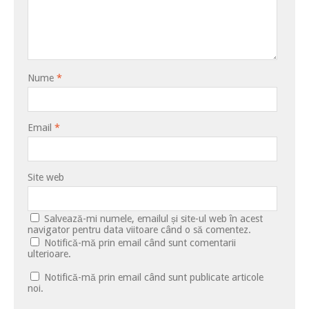
Nume
*
Email
*
Site web
Salvează-mi numele, emailul și site-ul web în acest
navigator pentru data viitoare când o să comentez.
Notifică-mă prin email când sunt comentarii
ulterioare.
Notifică-mă prin email când sunt publicate articole
noi.