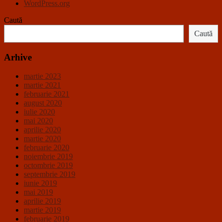
WordPress.org
Caută
Caută
Arhive
martie 2023
martie 2021
februarie 2021
august 2020
iulie 2020
mai 2020
aprilie 2020
martie 2020
februarie 2020
noiembrie 2019
octombrie 2019
septembrie 2019
iunie 2019
mai 2019
aprilie 2019
martie 2019
februarie 2019