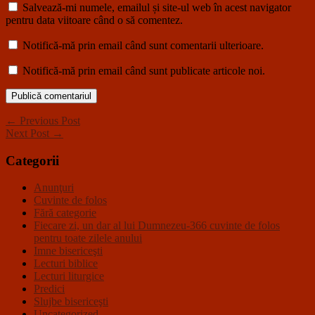
Salvează-mi numele, emailul și site-ul web în acest navigator
pentru data viitoare când o să comentez.
Notifică-mă prin email când sunt comentarii ulterioare.
Notifică-mă prin email când sunt publicate articole noi.
← Previous Post
Next Post →
Categorii
Anunţuri
Cuvinte de folos
Fără categorie
Fiecare zi, un dar al lui Dumnezeu-366 cuvinte de folos
pentru toate zilele anului
Imne bisericeşti
Lecturi biblice
Lecturi liturgice
Predici
Slujbe bisericeşti
Uncategorized