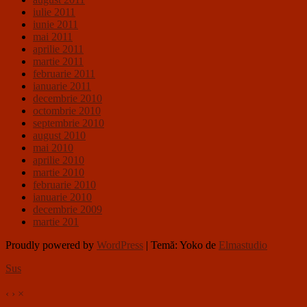
iulie 2011
iunie 2011
mai 2011
aprilie 2011
martie 2011
februarie 2011
ianuarie 2011
decembrie 2010
octombrie 2010
septembrie 2010
august 2010
mai 2010
aprilie 2010
martie 2010
februarie 2010
ianuarie 2010
decembrie 2009
martie 201
Proudly powered by
WordPress
|
Temă: Yoko de
Elmastudio
Sus
‹
›
×