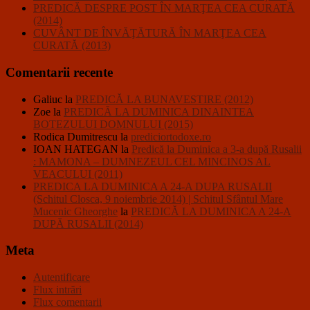
PREDICĂ DESPRE POST ÎN MARŢEA CEA CURATĂ
(2014)
CUVÂNT DE ÎNVĂŢĂTURĂ ÎN MARŢEA CEA
CURATĂ (2013)
Comentarii recente
Galiuc
la
PREDICĂ LA BUNAVESTIRE (2012)
Zoe
la
PREDICĂ LA DUMINICA DINAINTEA
BOTEZULUI DOMNULUI (2015)
Rodica Dumitrescu
la
prediciortodoxe.ro
IOAN HATEGAN
la
Predică la Duminica a 3-a după Rusalii
: MAMONA – DUMNEZEUL CEL MINCINOS AL
VEACULUI (2011)
PREDICA LA DUMINICA A 24-A DUPA RUSALII
(Schitul Closca, 9 noiembrie 2014) | Schitul Sfântul Mare
Mucenic Gheorghe
la
PREDICĂ LA DUMINICA A 24-A
DUPĂ RUSALII (2014)
Meta
Autentificare
Flux intrări
Flux comentarii