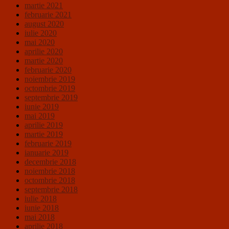
martie 2021
februarie 2021
august 2020
iulie 2020
mai 2020
aprilie 2020
martie 2020
februarie 2020
noiembrie 2019
octombrie 2019
septembrie 2019
iunie 2019
mai 2019
aprilie 2019
martie 2019
februarie 2019
ianuarie 2019
decembrie 2018
noiembrie 2018
octombrie 2018
septembrie 2018
iulie 2018
iunie 2018
mai 2018
aprilie 2018