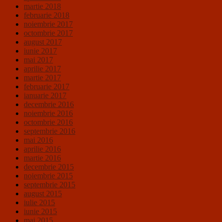
martie 2018
februarie 2018
noiembrie 2017
octombrie 2017
august 2017
iunie 2017
mai 2017
aprilie 2017
martie 2017
februarie 2017
ianuarie 2017
decembrie 2016
noiembrie 2016
octombrie 2016
septembrie 2016
mai 2016
aprilie 2016
martie 2016
decembrie 2015
noiembrie 2015
septembrie 2015
august 2015
iulie 2015
iunie 2015
mai 2015