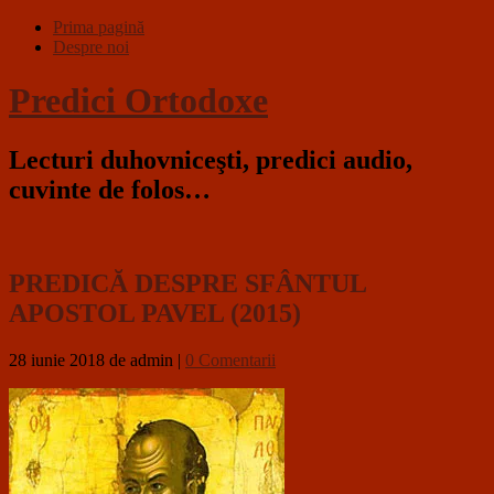
Prima pagină
Despre noi
Predici Ortodoxe
Lecturi duhovniceşti, predici audio,
cuvinte de folos…
PREDICĂ DESPRE SFÂNTUL
APOSTOL PAVEL (2015)
28 iunie 2018
de admin
|
0 Comentarii