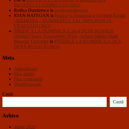
BOTEZULUI DOMNULUI (2015)
Rodica Dumitrescu
la
prediciortodoxe.ro
IOAN HATEGAN
la
Predică la Duminica a 3-a după Rusalii
: MAMONA – DUMNEZEUL CEL MINCINOS AL
VEACULUI (2011)
PREDICA LA DUMINICA A 24-A DUPA RUSALII
(Schitul Closca, 9 noiembrie 2014) | Schitul Sfântul Mare
Mucenic Gheorghe
la
PREDICĂ LA DUMINICA A 24-A
DUPĂ RUSALII (2014)
Meta
Autentificare
Flux intrări
Flux comentarii
WordPress.org
Caută
Caută
Arhive
martie 2023