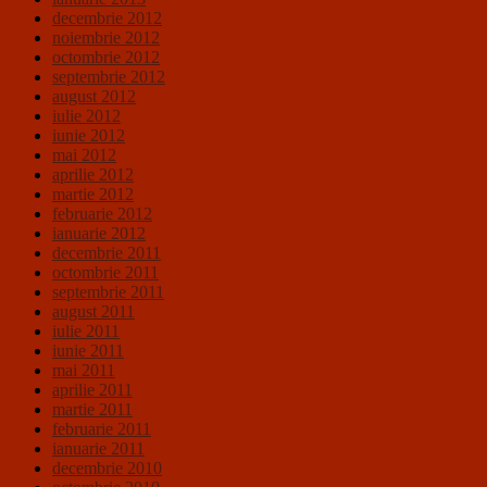
decembrie 2012
noiembrie 2012
octombrie 2012
septembrie 2012
august 2012
iulie 2012
iunie 2012
mai 2012
aprilie 2012
martie 2012
februarie 2012
ianuarie 2012
decembrie 2011
octombrie 2011
septembrie 2011
august 2011
iulie 2011
iunie 2011
mai 2011
aprilie 2011
martie 2011
februarie 2011
ianuarie 2011
decembrie 2010