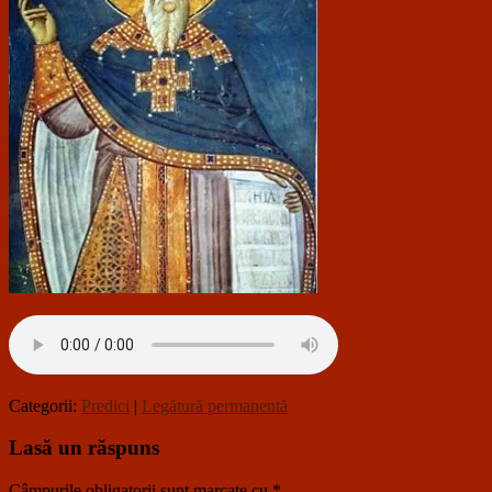
Categorii:
Predici
|
Legătură permanentă
Lasă un răspuns
Câmpurile obligatorii sunt marcate cu
*
.