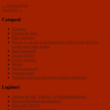
← Previous Post
Next Post →
Categorii
Anunţuri
Cuvinte de folos
Fără categorie
Fiecare zi, un dar al lui Dumnezeu-366 cuvinte de folos
pentru toate zilele anului
Imne bisericeşti
Lecturi biblice
Lecturi liturgice
Predici
Slujbe bisericeşti
Uncategorized
Vitamine duhovnicesti pentru intarirea sufletului
Legături
Agenţia de Ştiri "Basilica" a Patriarhiei Române
Biserica Ortodoxa din Moldova
Blog ORTODOX
Psalţii Catedralei Patriarhale