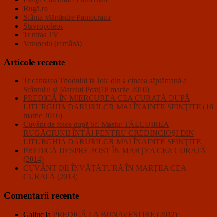
Rugă.ro
Sfânta Mănăstire Pantocrator
Stavropoleos
Trinitas TV
Vatopedu (română)
Articole recente
Tricântarea Triodului în Joia din a cincea săptămână a
Sfântului şi Marelui Post(18 martie 2010)
PREDICĂ ÎN MIERCUREA CEA CURATĂ DUPĂ
LITURGHIA DARURILOR MAI ÎNAINTE SFINŢITE (16
martie 2016)
Cuvânt de folos după Sf. Maslu: TÂLCUIREA
RUGĂCIUNII ÎNTÂI PENTRU CREDINCIOŞI DIN
LITURGHIA DARURILOR MAI ÎNAINTE SFINŢITE
PREDICĂ DESPRE POST ÎN MARŢEA CEA CURATĂ
(2014)
CUVÂNT DE ÎNVĂŢĂTURĂ ÎN MARŢEA CEA
CURATĂ (2013)
Comentarii recente
Galiuc
la
PREDICĂ LA BUNAVESTIRE (2012)