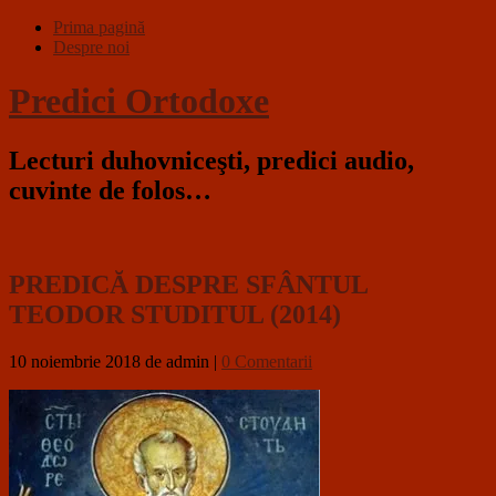
Prima pagină
Despre noi
Predici Ortodoxe
Lecturi duhovniceşti, predici audio,
cuvinte de folos…
PREDICĂ DESPRE SFÂNTUL
TEODOR STUDITUL (2014)
10 noiembrie 2018
de admin
|
0 Comentarii