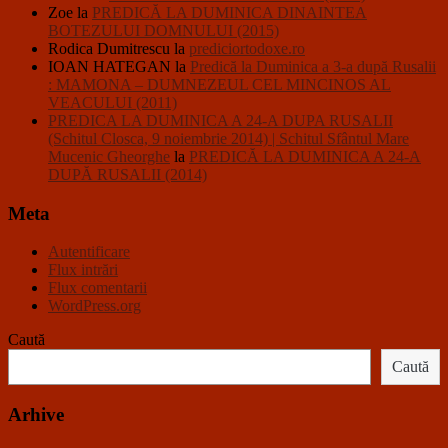
Zoe
la
PREDICĂ LA DUMINICA DINAINTEA
BOTEZULUI DOMNULUI (2015)
Rodica Dumitrescu
la
prediciortodoxe.ro
IOAN HATEGAN
la
Predică la Duminica a 3-a după Rusalii
: MAMONA – DUMNEZEUL CEL MINCINOS AL
VEACULUI (2011)
PREDICA LA DUMINICA A 24-A DUPA RUSALII
(Schitul Closca, 9 noiembrie 2014) | Schitul Sfântul Mare
Mucenic Gheorghe
la
PREDICĂ LA DUMINICA A 24-A
DUPĂ RUSALII (2014)
Meta
Autentificare
Flux intrări
Flux comentarii
WordPress.org
Caută
Caută
Arhive