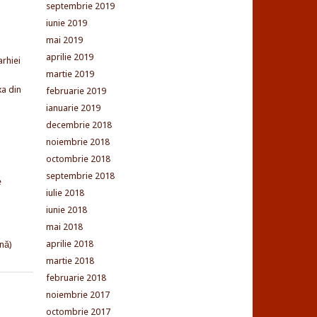
septembrie 2019
iunie 2019
mai 2019
aprilie 2019
arhiei
martie 2019
xa din
februarie 2019
ianuarie 2019
decembrie 2018
noiembrie 2018
octombrie 2018
septembrie 2018
e
iulie 2018
iunie 2018
mai 2018
aprilie 2018
nă)
martie 2018
februarie 2018
noiembrie 2017
octombrie 2017