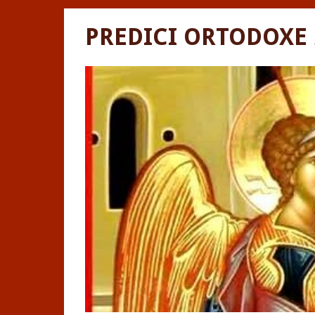
PREDICI ORTODOXE