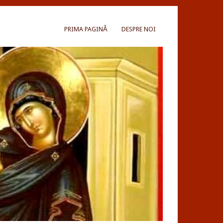
PRIMA PAGINĂ
DESPRE NOI