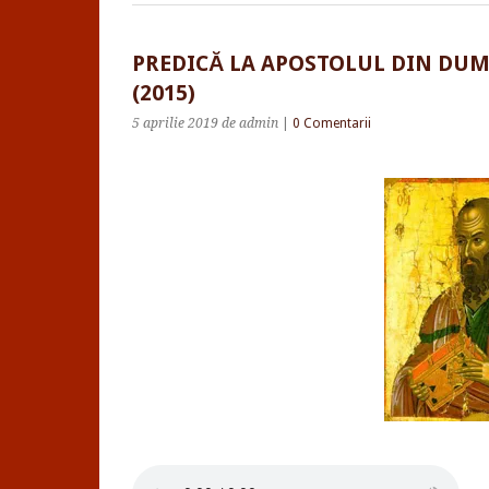
PREDICĂ LA APOSTOLUL DIN DUM
(2015)
5 aprilie 2019
de admin
|
0 Comentarii