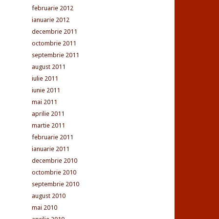
februarie 2012
ianuarie 2012
decembrie 2011
octombrie 2011
septembrie 2011
august 2011
iulie 2011
iunie 2011
mai 2011
aprilie 2011
martie 2011
februarie 2011
ianuarie 2011
decembrie 2010
octombrie 2010
septembrie 2010
august 2010
mai 2010