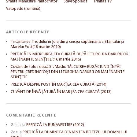
Sfânta Mănăstire Pantocrator
Stavropoleos
Trinitas TV
Vatopedu (română)
ARTICOLE RECENTE
Tricântarea Triodului în Joia din a cincea săptămână a Sfântului şi
Marelui Post(18 martie 2010)
PREDICĂ ÎN MIERCUREA CEA CURATĂ DUPĂ LITURGHIA DARURILOR
MAI ÎNAINTE SFINŢITE (16 martie 2016)
Cuvânt de folos după Sf. Maslu: TÂLCUIREA RUGĂCIUNII ÎNTÂI
PENTRU CREDINCIOŞI DIN LITURGHIA DARURILOR MAI ÎNAINTE
SFINŢITE
PREDICĂ DESPRE POST ÎN MARŢEA CEA CURATĂ (2014)
CUVÂNT DE ÎNVĂŢĂTURĂ ÎN MARŢEA CEA CURATĂ (2013)
COMENTARII RECENTE
Galiuc
la
PREDICĂ LA BUNAVESTIRE (2012)
Zoe
la
PREDICĂ LA DUMINICA DINAINTEA BOTEZULUI DOMNULUI