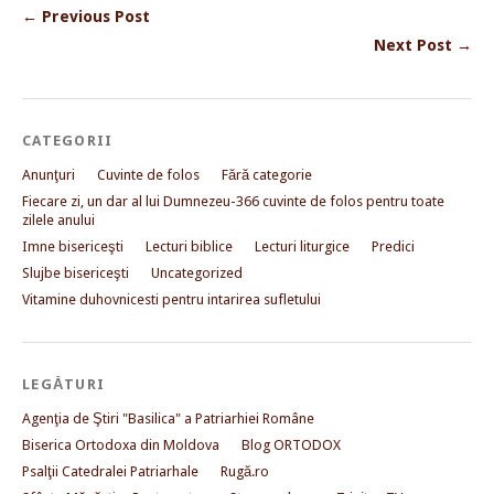
← Previous Post
Next Post →
CATEGORII
Anunţuri
Cuvinte de folos
Fără categorie
Fiecare zi, un dar al lui Dumnezeu-366 cuvinte de folos pentru toate
zilele anului
Imne bisericeşti
Lecturi biblice
Lecturi liturgice
Predici
Slujbe bisericeşti
Uncategorized
Vitamine duhovnicesti pentru intarirea sufletului
LEGĂTURI
Agenţia de Ştiri "Basilica" a Patriarhiei Române
Biserica Ortodoxa din Moldova
Blog ORTODOX
Psalţii Catedralei Patriarhale
Rugă.ro