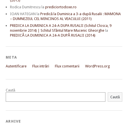
(2015)
Rodica Dumitrescu
la
prediciortodoxe.ro
IOAN HATEGAN
la
Predică la Duminica a 3-a după Rusalii : MAMONA
– DUMNEZEUL CEL MINCINOS AL VEACULUI (2011)
PREDICA LA DUMINICA A 24-A DUPA RUSALII (Schitul Closca, 9
noiembrie 2014) | Schitul Sfântul Mare Mucenic Gheorghe
la
PREDICĂ LA DUMINICA A 24-A DUPĂ RUSALII (2014)
META
Autentificare
Flux intrări
Flux comentarii
WordPress.org
Caută
Caută
ARHIVE