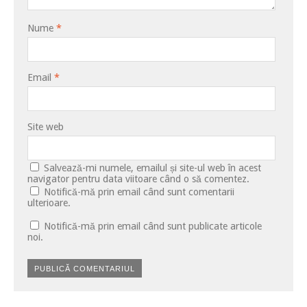
Nume
*
Email
*
Site web
Salvează-mi numele, emailul și site-ul web în acest
navigator pentru data viitoare când o să comentez.
Notifică-mă prin email când sunt comentarii
ulterioare.
Notifică-mă prin email când sunt publicate articole
noi.