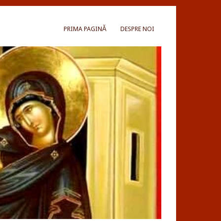
PRIMA PAGINĂ
DESPRE NOI