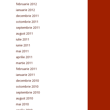
februarie 2012
ianuarie 2012
decembrie 2011
octombrie 2011
septembrie 2011
august 2011
iulie 2011
iunie 2011
mai 2011
aprilie 2011
martie 2011
februarie 2011
ianuarie 2011
decembrie 2010
octombrie 2010
septembrie 2010
august 2010
mai 2010