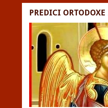
PREDICI ORTODOXE