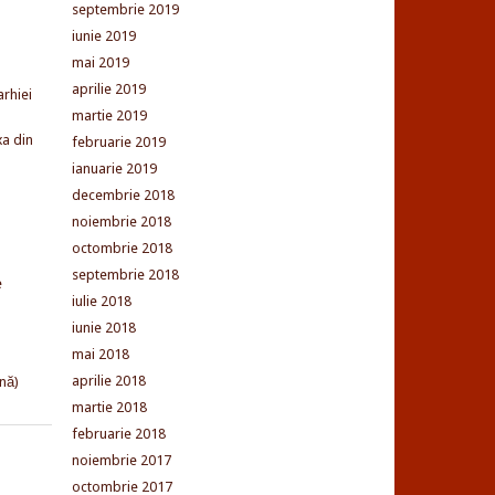
septembrie 2019
iunie 2019
mai 2019
aprilie 2019
arhiei
martie 2019
xa din
februarie 2019
ianuarie 2019
decembrie 2018
noiembrie 2018
octombrie 2018
septembrie 2018
e
iulie 2018
iunie 2018
mai 2018
aprilie 2018
nă)
martie 2018
februarie 2018
noiembrie 2017
octombrie 2017