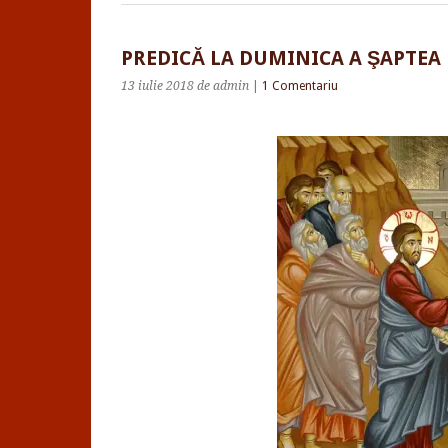
PREDICĂ LA DUMINICA A ŞAPTEA 
13 iulie 2018
de admin
|
1 Comentariu