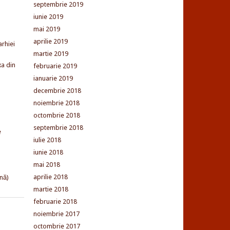
septembrie 2019
iunie 2019
mai 2019
aprilie 2019
arhiei
martie 2019
xa din
februarie 2019
ianuarie 2019
decembrie 2018
noiembrie 2018
octombrie 2018
septembrie 2018
e
iulie 2018
iunie 2018
mai 2018
aprilie 2018
nă)
martie 2018
februarie 2018
noiembrie 2017
octombrie 2017