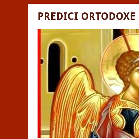
PREDICI ORTODOXE