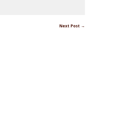
Next Post →