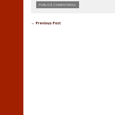
← Previous Post