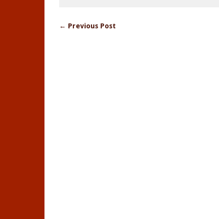
← Previous Post