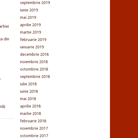
septembrie 2019
iunie 2019
mai 2019
aprilie 2019
arhiei
martie 2019
xa din
februarie 2019
ianuarie 2019
decembrie 2018
noiembrie 2018
octombrie 2018
septembrie 2018
e
iulie 2018
iunie 2018
mai 2018
aprilie 2018
nă)
martie 2018
februarie 2018
noiembrie 2017
octombrie 2017