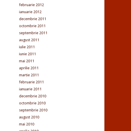
februarie 2012
ianuarie 2012
decembrie 2011
octombrie 2011
septembrie 2011
august 2011
iulie 2011
iunie 2011
mai 2011
aprilie 2011
martie 2011
februarie 2011
ianuarie 2011
decembrie 2010
octombrie 2010
septembrie 2010
august 2010
mai 2010