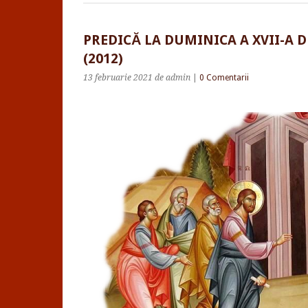
PREDICĂ LA DUMINICA A XVII-A D
(2012)
13 februarie 2021
de admin
|
0 Comentarii