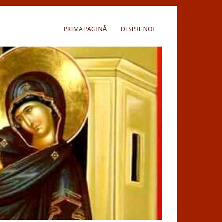
PRIMA PAGINĂ
DESPRE NOI