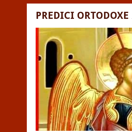
PREDICI ORTODOXE